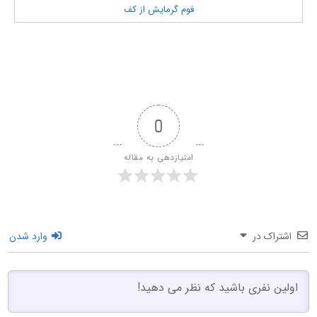
فوم گرمایش از کف
0
امتیازدهی به مقاله
اشتراک در
وارد شدن