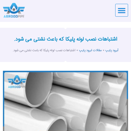
قیمت لوله
آبرود پایپ
تماس با آبرود پایپ
اشتباهات نصب لوله پلیکا که باعث نشتی می شود.
آبرود پایپ
»
مقالات ابرود پایپ
»
اشتباهات نصب لوله پلیکا که باعث نشتی می شود.