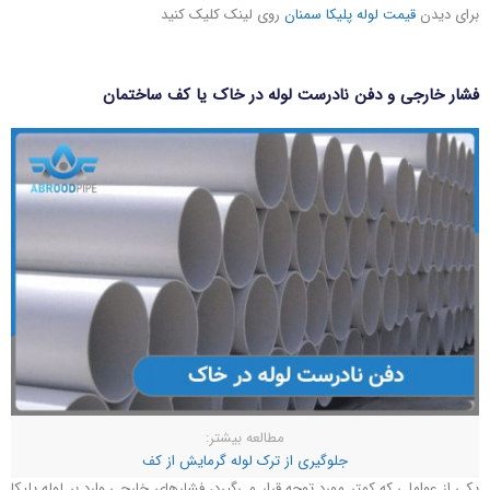
برای دیدن
قیمت لوله پلیکا سمنان
روی لینک کلیک کنید
فشار خارجی و دفن نادرست لوله در خاک یا کف ساختمان
مطالعه بیشتر:
جلوگیری از ترک لوله گرمایش از کف
یکی از عواملی که کمتر مورد توجه قرار می‌گیرد، فشارهای خارجی وارد بر لوله پلیکا