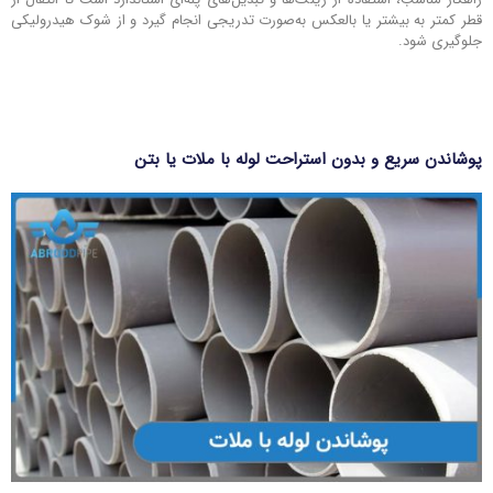
قطر کمتر به بیشتر یا بالعکس به‌صورت تدریجی انجام گیرد و از شوک هیدرولیکی
جلوگیری شود.
پوشاندن سریع و بدون استراحت لوله با ملات یا بتن