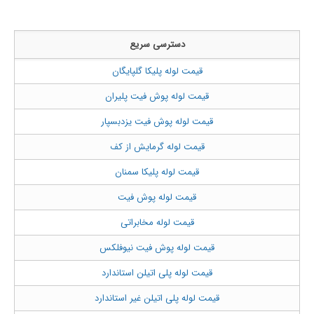
دسترسی سریع
قیمت لوله پلیکا گلپایگان
قیمت لوله پوش فیت پلیران
قیمت لوله پوش فیت یزدبسپار
قیمت لوله گرمایش از کف
قیمت لوله پلیکا سمنان
قیمت لوله پوش فیت
قیمت لوله مخابراتی
قیمت لوله پوش فیت نیوفلکس
قیمت لوله پلی اتیلن استاندارد
قیمت لوله پلی اتیلن غیر استاندارد