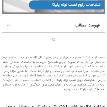
فهرست مطالب
نصب لوله پلیکا اگرچه از متداول‌ترین روش‌های انتقال فاضلاب و آب در ساختمان‌ها
به شمار می‌آید، اما در صورت اجرای ناصحیح می‌تواند به مشکلات متعددی مانند
نشت یا شکستگی منجر شود. لوله پلیکا به دلیل مقاومت در برابر خوردگی و طول
عمر مناسب، مورد توجه مهندسان و مجریان قرار گرفته است، اما همین مزایا زمانی
کارایی خود را از دست می‌دهند که فرآیند نصب با خطا انجام شود. در این مقاله به
بررسی
اشتباهات رایج نصب لوله پلیکا
، از انتخاب نامناسب مسیر تا دفن نادرست
لوله در خاک، خواهیم پرداخت و راهکارهایی برای جلوگیری از نشت لوله پلیکا و
شکستگی لوله پلیکا ارائه می‌کنیم.
چرا لوله پلیکا دچار نشت یا شکستگی می‌شود؟ بررسی عوامل زمینه‌ساز