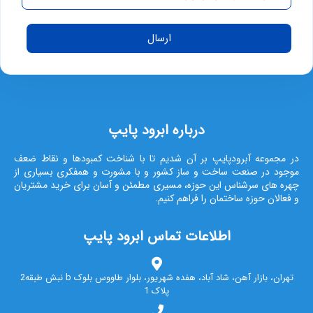
ارسال
درباره ابرود پایپ
در مجموعه آبرودپایپ بر آن شدیم تا با شناخت کمبودها و نقاط ضعف
موجود در صنعت ساخت و ساز کشور و با مشورت و همفکری بسیاری از
چهره های سرشناس این حوزه، مسیری مطمئن و آسان برای خرید مشتریان
و فعالان حوزه ساختمان را فراهم کنیم.
اطلاعات تماس ابرود پایپ
تهران، بازار آهن، شاد آباد، هفده شهریور، بلوار طاووس بلوک b نبش طبقه2
پلاک 1