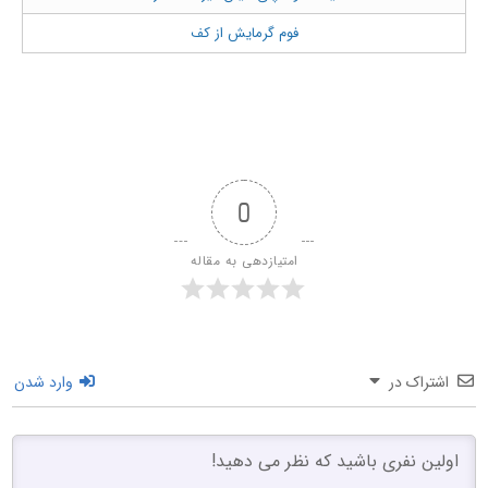
فوم گرمایش از کف
0
امتیازدهی به مقاله
اشتراک در
وارد شدن