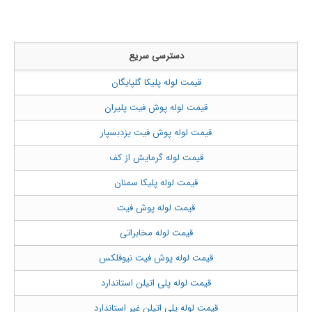
دسترسی سریع
قیمت لوله پلیکا گلپایگان
قیمت لوله پوش فیت پلیران
قیمت لوله پوش فیت یزدبسپار
قیمت لوله گرمایش از کف
قیمت لوله پلیکا سمنان
قیمت لوله پوش فیت
قیمت لوله مخابراتی
قیمت لوله پوش فیت نیوفلکس
قیمت لوله پلی اتیلن استاندارد
قیمت لوله پلی اتیلن غیر استاندارد