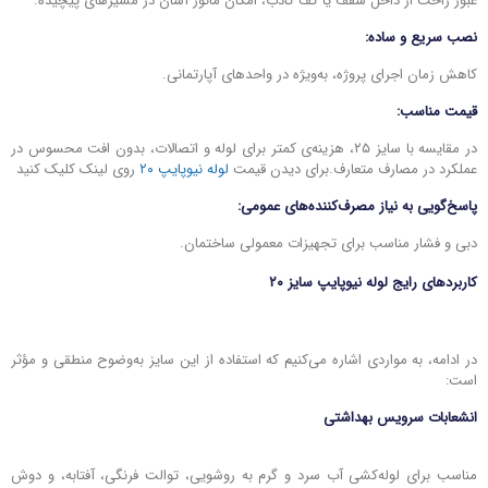
عبور راحت از داخل سقف یا کف کاذب، امکان مانور آسان در مسیرهای پیچیده.
نصب سریع و ساده:
کاهش زمان اجرای پروژه، به‌ویژه در واحدهای آپارتمانی.
قیمت مناسب:
در مقایسه با سایز ۲۵، هزینه‌ی کمتر برای لوله و اتصالات، بدون افت محسوس در
عملکرد در مصارف متعارف.برای دیدن قیمت
لوله نیوپایپ ۲۰
روی لینک کلیک کنید
پاسخ‌گویی به نیاز مصرف‌کننده‌های عمومی:
دبی و فشار مناسب برای تجهیزات معمولی ساختمان.
کاربردهای رایج لوله نیوپایپ سایز ۲۰
در ادامه، به مواردی اشاره می‌کنیم که استفاده از این سایز به‌وضوح منطقی و مؤثر
است:
انشعابات سرویس بهداشتی
مناسب برای لوله‌کشی آب سرد و گرم به روشویی، توالت فرنگی، آفتابه، و دوش