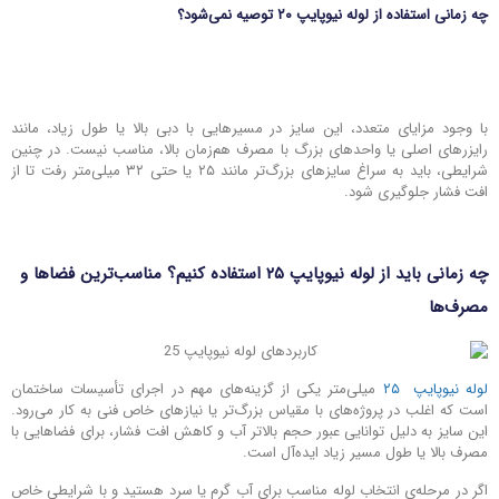
چه زمانی استفاده از لوله نیوپایپ ۲۰ توصیه نمی‌شود؟
با وجود مزایای متعدد، این سایز در مسیرهایی با دبی بالا یا طول زیاد، مانند
رایزرهای اصلی یا واحدهای بزرگ با مصرف هم‌زمان بالا، مناسب نیست. در چنین
شرایطی، باید به سراغ سایزهای بزرگ‌تر مانند ۲۵ یا حتی ۳۲ میلی‌متر رفت تا از
افت فشار جلوگیری شود.
چه زمانی باید از لوله نیوپایپ ۲۵ استفاده کنیم؟ مناسب‌ترین فضاها و
مصرف‌ها
لوله نیوپایپ ۲۵
میلی‌متر یکی از گزینه‌های مهم در اجرای تأسیسات ساختمان
است که اغلب در پروژه‌های با مقیاس بزرگ‌تر یا نیازهای خاص فنی به کار می‌رود.
این سایز به دلیل توانایی عبور حجم بالاتر آب و کاهش افت فشار، برای فضاهایی با
مصرف بالا یا طول مسیر زیاد ایده‌آل است.
اگر در مرحله‌ی انتخاب لوله مناسب برای آب گرم یا سرد هستید و با شرایطی خاص