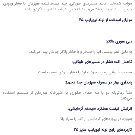
مواجه شده‌اید—مانند مسیرهای طولانی، چند مصرف‌کننده هم‌زمان یا فشار ورودی
پایین—لوله نیوپایپ ۲۵ می‌تواند انتخابی هوشمندانه و عملکردی باشد.
مزایای استفاده از لوله نیوپایپ ۲۵
دبی عبوری بالاتر:
به دلیل قطر بیشتر، آب راحت‌تر و با فشار بالاتر جریان پیدا می‌کند.
کاهش افت فشار در مسیرهای طولانی:
مخصوصاً وقتی پمپ وجود ندارد یا فشار ورودی ضعیف است.
پایداری بهتر در مصرف هم‌زمان چند تجهیز:
مثلاً زمانی‌که دو یا سه حمام، جکوزی یا آشپزخانه هم‌زمان از سیستم استفاده
می‌کنند.
افزایش کیفیت عملکرد سیستم گرمایشی:
به‌ویژه در پروژه‌های گرمایش از کف با متراژ بالا.
کاربردهای رایج لوله نیوپایپ سایز ۲۵