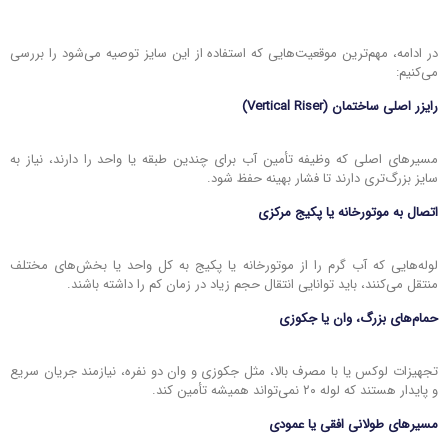
در ادامه، مهم‌ترین موقعیت‌هایی که استفاده از این سایز توصیه می‌شود را بررسی
می‌کنیم:
رایزر اصلی ساختمان (Vertical Riser)
مسیرهای اصلی که وظیفه تأمین آب برای چندین طبقه یا واحد را دارند، نیاز به
سایز بزرگ‌تری دارند تا فشار بهینه حفظ شود.
اتصال به موتورخانه یا پکیج مرکزی
لوله‌هایی که آب گرم را از موتورخانه یا پکیج به کل واحد یا بخش‌های مختلف
منتقل می‌کنند، باید توانایی انتقال حجم زیاد در زمان کم را داشته باشند.
حمام‌های بزرگ، وان یا جکوزی
تجهیزات لوکس یا با مصرف بالا، مثل جکوزی و وان دو نفره، نیازمند جریان سریع
و پایدار هستند که لوله ۲۰ نمی‌تواند همیشه تأمین کند.
مسیرهای طولانی افقی یا عمودی