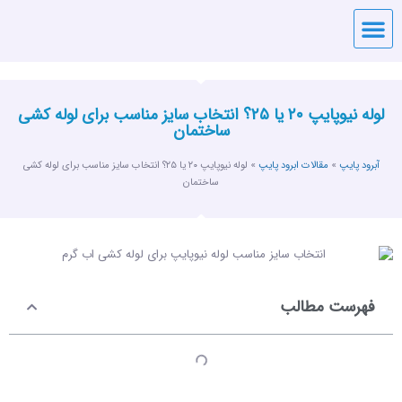
قیمت لوله
آبرود پایپ
تماس با آبرود پایپ
لوله نیوپایپ ۲۰ یا ۲۵؟ انتخاب سایز مناسب برای لوله کشی
ساختمان
آبرود پایپ
»
مقالات ابرود پایپ
»
لوله نیوپایپ ۲۰ یا ۲۵؟ انتخاب سایز مناسب برای لوله کشی
ساختمان
فهرست مطالب