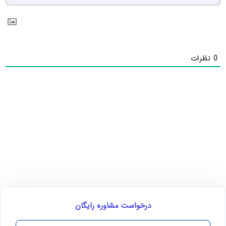
0
نظرات
درخواست مشاوره رایگان