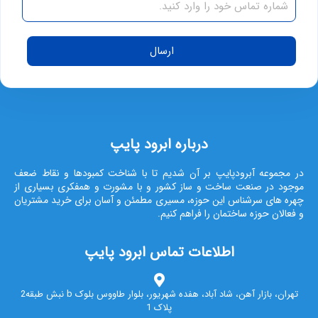
ارسال
درباره ابرود پایپ
در مجموعه آبرودپایپ بر آن شدیم تا با شناخت کمبودها و نقاط ضعف
موجود در صنعت ساخت و ساز کشور و با مشورت و همفکری بسیاری از
چهره های سرشناس این حوزه، مسیری مطمئن و آسان برای خرید مشتریان
و فعالان حوزه ساختمان را فراهم کنیم.
اطلاعات تماس ابرود پایپ
تهران، بازار آهن، شاد آباد، هفده شهریور، بلوار طاووس بلوک b نبش طبقه2
پلاک 1