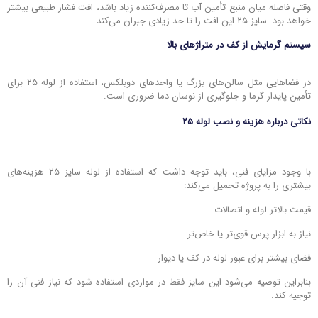
وقتی فاصله میان منبع تأمین آب تا مصرف‌کننده زیاد باشد، افت فشار طبیعی بیشتر
خواهد بود. سایز ۲۵ این افت را تا حد زیادی جبران می‌کند.
سیستم گرمایش از کف در متراژهای بالا
در فضاهایی مثل سالن‌های بزرگ یا واحدهای دوبلکس، استفاده از لوله ۲۵ برای
تأمین پایدار گرما و جلوگیری از نوسان دما ضروری است.
نکاتی درباره هزینه و نصب لوله ۲۵
با وجود مزایای فنی، باید توجه داشت که استفاده از لوله سایز ۲۵ هزینه‌های
بیشتری را به پروژه تحمیل می‌کند:
قیمت بالاتر لوله و اتصالات
نیاز به ابزار پرس قوی‌تر یا خاص‌تر
فضای بیشتر برای عبور لوله در کف یا دیوار
بنابراین توصیه می‌شود این سایز فقط در مواردی استفاده شود که نیاز فنی آن را
توجیه کند.