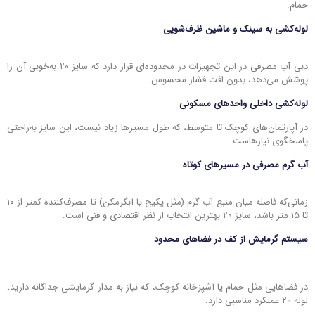
حمام.
لوله‌کشی به سینک و ماشین ظرف‌شویی
دبی آب مصرفی در این تجهیزات در محدوده‌ای قرار دارد که سایز ۲۰ به‌خوبی آن را
پوشش می‌دهد، بدون افت فشار محسوس.
لوله‌کشی داخلی واحدهای مسکونی
در آپارتمان‌های کوچک تا متوسط، که طول مسیرها زیاد نیست، این سایز به‌راحتی
پاسخگوی نیازهاست.
آب گرم مصرفی در مسیرهای کوتاه
زمانی‌که فاصله میان منبع آب گرم (مثل پکیج یا آبگرمکن) تا مصرف‌کننده کمتر از ۱۰
تا ۱۵ متر باشد، سایز ۲۰ بهترین انتخاب از نظر اقتصادی و فنی است.
سیستم گرمایش از کف در فضاهای محدود
در فضاهایی مثل حمام یا آشپزخانه کوچک، که نیاز به مدار گرمایشی جداگانه دارید،
لوله ۲۰ عملکرد مناسبی دارد.