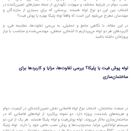
نصب، دوام در شرایط مختلف و سهولت نگهداری از جمله معیارهای تعیین‌کننده در
انتخاب بین این دو نوع لوله هستند. پرسشی که برای بسیاری از سازندگان و
مهندسان مطرح می‌شود این است که واقعاً لوله پلیکا بهتره یا پوش فیت؟
در این مقاله، با نگاهی جامع و تحلیلی، به بررسی تفاوت‌ها، مقایسه فنی، و
کاربردهای هر دو لوله می‌پردازیم تا انتخابی منطقی، مهندسی‌شده و متناسب با نیاز
پروژه‌تان داشته باشید.
لوله پوش فیت یا پلیکا؟ بررسی تفاوت‌ها، مزایا و کاربردها برای
ساختمان‌سازی
در صنعت ساختمان، انتخاب نوع لوله فاضلابی نقش تعیین‌کننده‌ای در کیفیت، دوام
و هزینه‌های بلندمدت پروژه دارد. دو نمونه پرکاربرد از لوله‌های فاضلابی که در
ساختمان‌سازی به‌کار می‌روند، لوله پوش‌فیت و لوله پلیکا هستند. هر یک از این دو
سیستم لوله‌کشی مزایا، محدودیت‌ها و روش نصب خاص خود را دارند. لوله پلیکا
از جنس PVC سخت ساخته شده و سال‌ها در پروژه‌های ساختمانی مورد استفاده