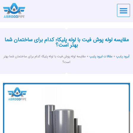
قیمت لوله
آبرود پایپ
تماس با آبرود پایپ
مقایسه لوله پوش فیت با لوله پلیکا؛ کدام برای ساختمان شما
بهتر است؟
آبرود پایپ
»
مقالات ابرود پایپ
»
مقایسه لوله پوش فیت با لوله پلیکا؛ کدام برای ساختمان شما بهتر
است؟