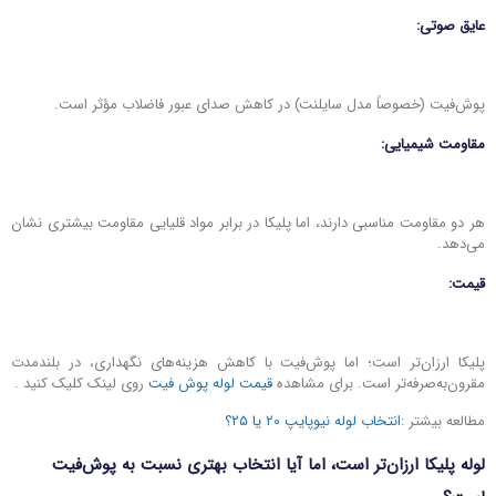
عایق صوتی:
پوش‌فیت (خصوصاً مدل سایلنت) در کاهش صدای عبور فاضلاب مؤثر است.
مقاومت شیمیایی:
هر دو مقاومت مناسبی دارند، اما پلیکا در برابر مواد قلیایی مقاومت بیشتری نشان
می‌دهد.
قیمت:
پلیکا ارزان‌تر است؛ اما پوش‌فیت با کاهش هزینه‌های نگهداری، در بلندمدت
مقرون‌به‌صرفه‌تر است. برای مشاهده
قیمت لوله پوش فیت
روی لینک کلیک کنید .
مطالعه بیشتر :
انتخاب لوله نیوپایپ ۲۰ یا ۲۵؟
لوله پلیکا ارزان‌تر است، اما آیا انتخاب بهتری نسبت به پوش‌فیت