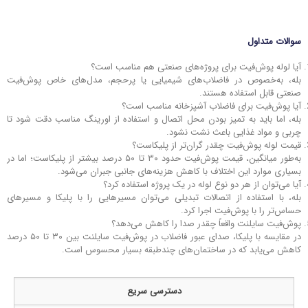
سوالات متداول
آیا لوله پوش‌فیت برای پروژه‌های صنعتی هم مناسب است؟
بله، به‌خصوص در فاضلاب‌های شیمیایی یا پرحجم، مدل‌های خاص پوش‌فیت
صنعتی قابل استفاده هستند.
آیا پوش‌فیت برای فاضلاب آشپزخانه مناسب است؟
بله، اما باید به تمیز بودن محل اتصال و استفاده از اورینگ مناسب دقت شود تا
چربی و مواد غذایی باعث نشت نشود.
قیمت لوله پوش‌فیت چقدر گران‌تر از پلیکاست؟
به‌طور میانگین، قیمت پوش‌فیت حدود ۳۰ تا ۵۰ درصد بیشتر از پلیکاست؛ اما در
بسیاری موارد این اختلاف با کاهش هزینه‌های جانبی جبران می‌شود.
آیا می‌توان از هر دو نوع لوله در یک پروژه استفاده کرد؟
بله، با استفاده از اتصالات تبدیلی می‌توان مسیرهایی را با پلیکا و مسیرهای
حساس‌تر را با پوش‌فیت اجرا کرد.
پوش‌فیت سایلنت واقعاً چقدر صدا را کاهش می‌دهد؟
در مقایسه با پلیکا، صدای عبور فاضلاب در پوش‌فیت سایلنت بین ۳۰ تا ۵۰ درصد
کاهش می‌یابد که در ساختمان‌های چندطبقه بسیار محسوس است.
دسترسی سریع