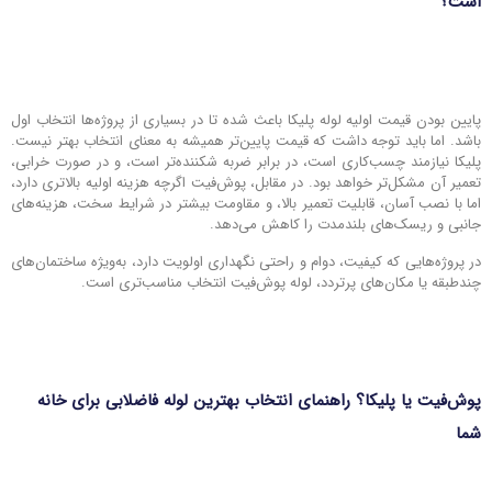
است؟
پایین بودن قیمت اولیه لوله پلیکا باعث شده تا در بسیاری از پروژه‌ها انتخاب اول
باشد. اما باید توجه داشت که قیمت پایین‌تر همیشه به معنای انتخاب بهتر نیست.
پلیکا نیازمند چسب‌کاری است، در برابر ضربه شکننده‌تر است، و در صورت خرابی،
تعمیر آن مشکل‌تر خواهد بود. در مقابل، پوش‌فیت اگرچه هزینه اولیه بالاتری دارد،
اما با نصب آسان، قابلیت تعمیر بالا، و مقاومت بیشتر در شرایط سخت، هزینه‌های
جانبی و ریسک‌های بلندمدت را کاهش می‌دهد.
در پروژه‌هایی که کیفیت، دوام و راحتی نگهداری اولویت دارد، به‌ویژه ساختمان‌های
چندطبقه یا مکان‌های پرتردد، لوله پوش‌فیت انتخاب مناسب‌تری است.
پوش‌فیت یا پلیکا؟ راهنمای انتخاب بهترین لوله فاضلابی برای خانه
شما