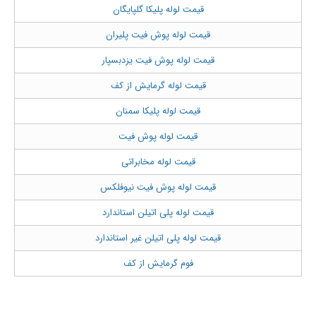
قیمت لوله پلیکا گلپایگان
قیمت لوله پوش فیت پلیران
قیمت لوله پوش فیت یزدبسپار
قیمت لوله گرمایش از کف
قیمت لوله پلیکا سمنان
قیمت لوله پوش فیت
قیمت لوله مخابراتی
قیمت لوله پوش فیت نیوفلکس
قیمت لوله پلی اتیلن استاندارد
قیمت لوله پلی اتیلن غیر استاندارد
فوم گرمایش از کف