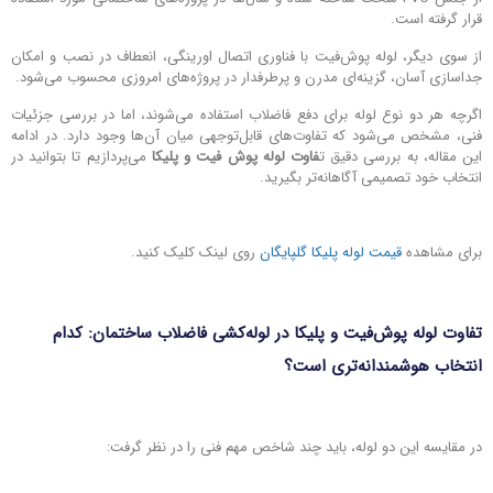
قرار گرفته است.
از سوی دیگر، لوله پوش‌فیت با فناوری اتصال اورینگی، انعطاف در نصب و امکان
جداسازی آسان، گزینه‌ای مدرن و پرطرفدار در پروژه‌های امروزی محسوب می‌شود.
اگرچه هر دو نوع لوله برای دفع فاضلاب استفاده می‌شوند، اما در بررسی جزئیات
فنی، مشخص می‌شود که تفاوت‌های قابل‌توجهی میان آن‌ها وجود دارد. در ادامه
این مقاله، به بررسی دقیق ت
فاوت لوله پوش فیت و پلیکا
می‌پردازیم تا بتوانید در
انتخاب خود تصمیمی آگاهانه‌تر بگیرید.
برای مشاهده
قیمت لوله پلیکا گلپایگان
روی لینک کلیک کنید.
تفاوت لوله پوش‌فیت و پلیکا در لوله‌کشی فاضلاب ساختمان: کدام
انتخاب هوشمندانه‌تری است؟
در مقایسه این دو لوله، باید چند شاخص مهم فنی را در نظر گرفت: