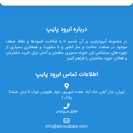
درباره ابرود پایپ
در مجموعه آبرودپایپ بر آن شدیم تا با شناخت کمبودها و نقاط ضعف
موجود در صنعت ساخت و ساز کشور و با مشورت و همفکری بسیاری از
چهره های سرشناس این حوزه، مسیری مطمئن و آسان برای خرید مشتریان
و فعالان حوزه ساختمان را فراهم کنیم.
اطلاعات تماس ابرود پایپ
تهران، بازار آهن، شاد آباد، هفده شهریور، بلوار طاووس بلوک b نبش طبقه2
پلاک 1
۰۲۱۶۵۰۲۰۵۹۳
info@abroudpipe.com