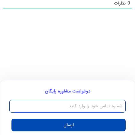
0
نظرات
درخواست مشاوره رایگان
ارسال