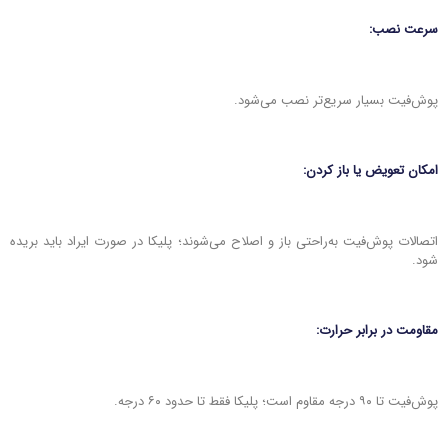
سرعت نصب:
پوش‌فیت بسیار سریع‌تر نصب می‌شود.
امکان تعویض یا باز کردن:
اتصالات پوش‌فیت به‌راحتی باز و اصلاح می‌شوند؛ پلیکا در صورت ایراد باید بریده
شود.
مقاومت در برابر حرارت:
پوش‌فیت تا ۹۰ درجه مقاوم است؛ پلیکا فقط تا حدود ۶۰ درجه.