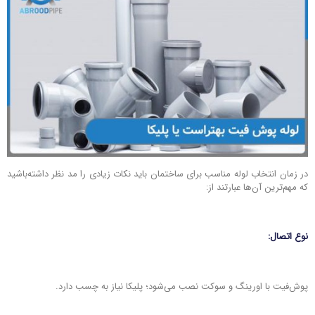
در زمان انتخاب لوله مناسب برای ساختمان باید نکات زیادی را مد نظر داشته‌باشید
که مهم‌ترین آن‌ها عبارتند از:
نوع اتصال:
پوش‌فیت با اورینگ و سوکت نصب می‌شود؛ پلیکا نیاز به چسب دارد.