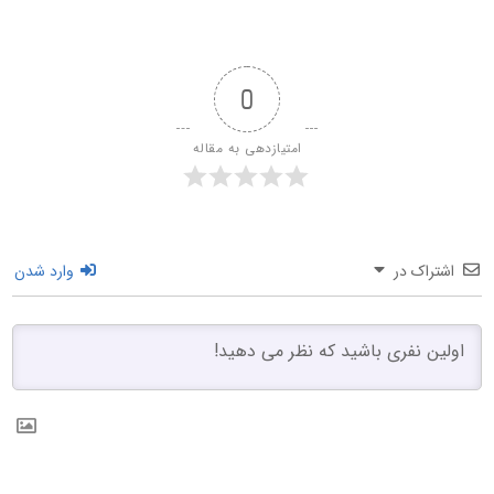
0
امتیازدهی به مقاله
اشتراک در
وارد شدن