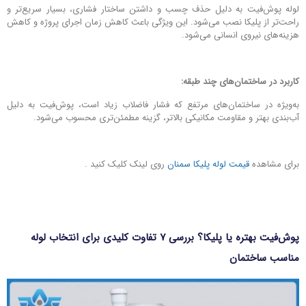
لوله پوش‌فیت به دلیل حذف چسب و داشتن ساختار فشاری، بسیار سریع‌تر و
راحت‌تر از پلیکا نصب می‌شود. این ویژگی باعث کاهش زمان اجرای پروژه و کاهش
هزینه‌های نیروی انسانی می‌شود.
کاربرد در ساختمان‌های چند طبقه
:
به‌ویژه در ساختمان‌های مرتفع که فشار فاضلاب زیاد است، پوش‌فیت به دلیل
آب‌بندی بهتر و مقاومت مکانیکی بالاتر، گزینه مطمئن‌تری محسوب می‌شود.
برای مشاهده
قیمت لوله پلیکا سمنان
روی لینک کلیک کنید .
پوش‌فیت بهتره یا پلیکا؟ بررسی ۷ تفاوت کلیدی برای انتخاب لوله
مناسب ساختمان