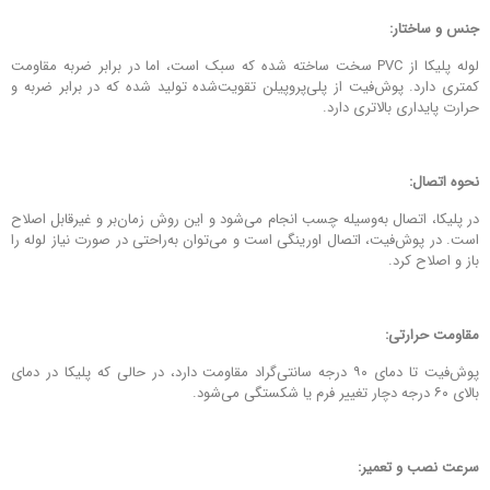
جنس و ساختار
:
لوله پلیکا از PVC سخت ساخته شده که سبک است، اما در برابر ضربه مقاومت
کمتری دارد. پوش‌فیت از پلی‌پروپیلن تقویت‌شده تولید شده که در برابر ضربه و
حرارت پایداری بالاتری دارد.
نحوه اتصال
:
در پلیکا، اتصال به‌وسیله چسب انجام می‌شود و این روش زمان‌بر و غیرقابل اصلاح
است. در پوش‌فیت، اتصال اورینگی است و می‌توان به‌راحتی در صورت نیاز لوله را
باز و اصلاح کرد.
مقاومت حرارتی
:
پوش‌فیت تا دمای ۹۰ درجه سانتی‌گراد مقاومت دارد، در حالی که پلیکا در دمای
بالای ۶۰ درجه دچار تغییر فرم یا شکستگی می‌شود.
سرعت نصب و تعمیر
: