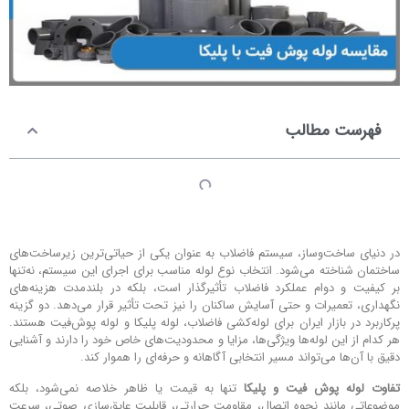
فهرست مطالب
در دنیای ساخت‌وساز، سیستم فاضلاب به عنوان یکی از حیاتی‌ترین زیرساخت‌های
ساختمان شناخته می‌شود. انتخاب نوع لوله مناسب برای اجرای این سیستم، نه‌تنها
بر کیفیت و دوام عملکرد فاضلاب تأثیرگذار است، بلکه در بلندمدت هزینه‌های
نگهداری، تعمیرات و حتی آسایش ساکنان را نیز تحت تأثیر قرار می‌دهد. دو گزینه
پرکاربرد در بازار ایران برای لوله‌کشی فاضلاب، لوله پلیکا و لوله پوش‌فیت هستند.
هر کدام از این لوله‌ها ویژگی‌ها، مزایا و محدودیت‌های خاص خود را دارند و آشنایی
دقیق با آن‌ها می‌تواند مسیر انتخابی آگاهانه و حرفه‌ای را هموار کند.
تفاوت لوله پوش فیت و پلیکا
تنها به قیمت یا ظاهر خلاصه نمی‌شود، بلکه
موضوعاتی مانند نحوه اتصال، مقاومت حرارتی، قابلیت عایق‌سازی صوتی، سرعت