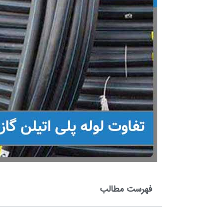
فهرست مطالب