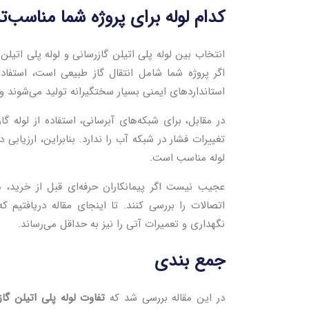
کدام لوله برای پروژه شما مناسب‌ت
انتخاب بین لوله پلی اتیلن گازرسانی و لوله پلی اتیل
اگر پروژه شما شامل انتقال گاز طبیعی است، استفاده
استانداردهای ایمنی بسیار سختگیرانه تولید می‌شوند و 
در مقابل، برای شبکه‌های آبرسانی، استفاده از لوله گ
تغییرات فشار در شبکه آب را ندارد. بنابراین، ارزیاب
لوله مناسب است.
عجیب نیست اگر پیمانکاران حرفه‌ای قبل از خرید، مع
اتصالات را بررسی کنند. تا اینجای مقاله دریافتیم 
نگهداری و تعمیرات آتی را نیز به حداقل می‌رساند.
جمع بندی
در این مقاله بررسی شد که
تفاوت لوله پلی اتیلن گاز