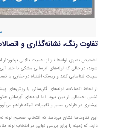
مق
تفاوت رنگ، نشانه‌گذاری و اتصالات
تشخیص بصری لوله‌ها نیز از اهمیت بالایی برخوردار اس
شوند، در حالی که لوله‌های آبرسانی مشکی با خط آبی 
سرعت شناسایی کنند و ریسک اشتباه در حفاری یا تعمی
از لحاظ اتصالات، لوله‌های گازرسانی با روش‌های پی
نشتی احتمالی از بین برود. اما لوله‌های آبرسانی علا
بیشتری در طراحی مسیر و تغییرات شبکه فراهم می‌آورد
این تفاوت‌ها نشان می‌دهد که انتخاب صحیح لوله نه 
دارد، که زمینه را برای بررسی نهایی در انتخاب لوله من