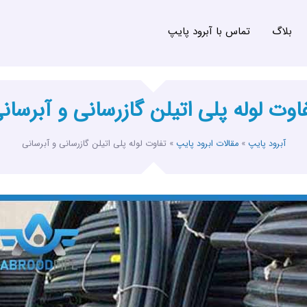
بلاگ
تماس با آبرود پایپ
اوت لوله پلی اتیلن گازرسانی و آبرسان
آبرود پایپ
»
مقالات ابرود پایپ
»
تفاوت لوله پلی اتیلن گازرسانی و آبرسانی