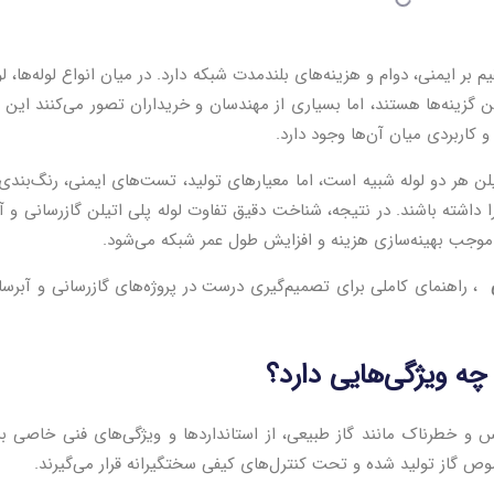
 بر ایمنی، دوام و هزینه‌های بلندمدت شبکه دارد. در میان انواع لوله‌ها، لو
رین گزینه‌ها هستند، اما بسیاری از مهندسان و خریداران تصور می‌کنند این د
 کاربردی میان آن‌ها وجود دارد.
ن هر دو لوله شبیه است، اما معیارهای تولید، تست‌های ایمنی، رنگ‌بندی
اشته باشند. در نتیجه، شناخت دقیق تفاوت لوله پلی اتیلن گازرسانی و آ
موجب بهینه‌سازی هزینه و افزایش طول عمر شبکه می‌شود.
، راهنمای کاملی برای تصمیم‌گیری درست در پروژه‌های گازرسانی و آبرس
چه ویژگی‌هایی دارد؟
اس و خطرناک مانند گاز طبیعی، از استانداردها و ویژگی‌های فنی خاصی بر