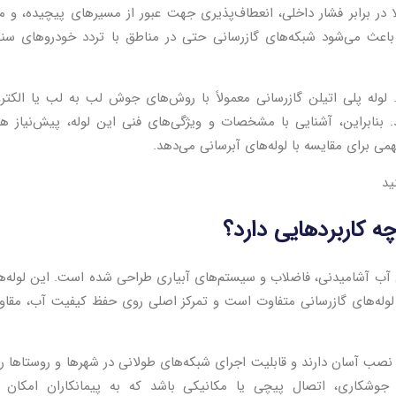
ا در برابر فشار داخلی، انعطاف‌پذیری جهت عبور از مسیرهای پیچیده، و 
باعث می‌شود شبکه‌های گازرسانی حتی در مناطق با تردد خودروهای سنگ
لوله پلی اتیلن گازرسانی معمولاً با روش‌های جوش لب به لب یا الکتر
نابراین، آشنایی با مشخصات و ویژگی‌های فنی این لوله، پیش‌نیاز هر
ی برای مقایسه با لوله‌های آبرسانی می‌دهد.
ید
ه کاربردهایی دارد؟
قال آب آشامیدنی، فاضلاب و سیستم‌های آبیاری طراحی شده است. این لوله‌ها 
با لوله‌های گازرسانی متفاوت است و تمرکز اصلی روی حفظ کیفیت آب، مقا
نصب آسان دارند و قابلیت اجرای شبکه‌های طولانی در شهرها و روستاها را
مل جوشکاری، اتصال پیچی یا مکانیکی باشد که به پیمانکاران امکان 