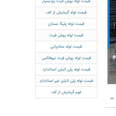
قیمت لوله پوش فیت یزدبسپار
قیمت لوله گرمایش از کف
قیمت لوله پلیکا سمنان
قیمت لوله پوش فیت
قیمت لوله مخابراتی
قیمت لوله پوش فیت نیوفلکس
قیمت لوله پلی اتیلن استاندارد
قیمت لوله پلی اتیلن غیر استاندارد
فوم گرمایش از کف