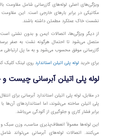
ویژگی‌های اصلی لوله‌های گازرسانی شامل مقاومت بال
مکانیکی در برابر بارهای خارجی است. این مقاومت 
نشست خاک عملکرد مطمئن داشته باشند.
از دیگر ویژگی‌ها، اتصالات ایمن و بدون نشتی است. 
متصل می‌شود تا احتمال هرگونه نشت به صفر برسد. ب
گازرسانی موفق محسوب می‌شود و به ما پل ارتباطی مهم
برای خرید
لوله پلی اتیلن استاندارد
روی لینک کلیک کن
لوله پلی اتیلن آبرسانی چیست و چ
در مقابل، لوله پلی اتیلن استاندارد آبرسانی برای انت
پلی اتیلن ساخته می‌شوند، اما استانداردهای آن‌ها 
برابر فشار کاری و جلوگیری از آلودگی می‌باشد.
این لوله‌ها معمولاً انعطاف‌پذیری مناسب، وزن سبک و 
می‌کنند. اتصالات لوله‌های آبرسانی می‌تواند شا