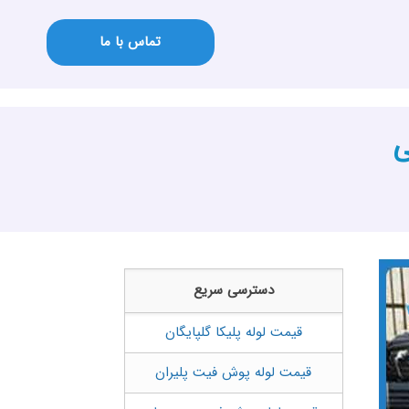
تماس با ما
ی
دسترسی سریع
قیمت لوله پلیکا گلپایگان
قیمت لوله پوش فیت پلیران