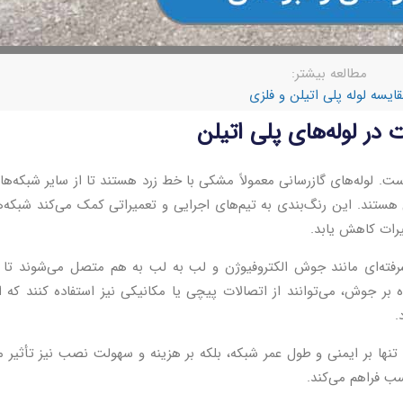
مطالعه بیشتر:
ایسه لوله پلی اتیلن و فلزی
 در لوله‌های پلی اتیلن
ت. لوله‌های گازرسانی معمولاً مشکی با خط زرد هستند تا از سایر شبکه‌ها 
هستند. این رنگ‌بندی به تیم‌های اجرایی و تعمیراتی کمک می‌کند شبکه‌ها
رات کاهش یابد.
شرفته‌ای مانند جوش الکتروفیوژن و لب به لب به هم متصل می‌شوند تا 
وه بر جوش، می‌توانند از اتصالات پیچی یا مکانیکی نیز استفاده کنند که 
.
تنها بر ایمنی و طول عمر شبکه، بلکه بر هزینه و سهولت نصب نیز تأثیر 
اسب فراهم می‌کند.