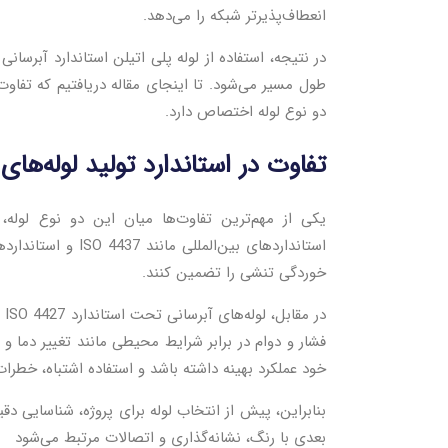
انعطاف‌پذیرتر شبکه را می‌دهد.
در نتیجه، استفاده از لوله پلی اتیلن استاندارد آب
طول مسیر می‌شود. تا اینجای مقاله دریافتیم که تفاو
دو نوع لوله اختصاص دارد.
تفاوت در استاندارد تولید لوله‌های
یکی از مهم‌ترین تفاوت‌ها میان این دو نوع لوله،
استانداردهای بین‌
خوردگی تنشی را تضمین کنند.
فشار و دوام در برابر شرایط محیطی مانند تغییر دما 
خود عملکرد بهینه داشته باشد و استفاده اشتباه، خطرات
بنابراین، پیش از انتخاب لوله برای پروژه، شناسایی د
بعدی با رنگ، نشانه‌گذاری و اتصالات مرتبط می‌شود