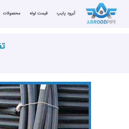
آبرود پایپ
قیمت لوله
محصولات
تف