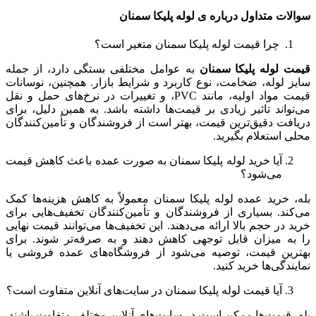
سوالات متداول درباره ی لوله پلیکا سمنان
چرا قیمت لوله پلیکا سمنان متغیر است؟
قیمت لوله پلیکا سمنان
به عوامل مختلفی بستگی دارد، از جمله
سایز لوله، ضخامت، نوع کاربرد و شرایط بازار. همچنین، نوسانات
قیمت مواد اولیه، مانند PVC، و تغییرات در نرخ‌های حمل و نقل
می‌تواند تاثیر زیادی بر قیمت‌ها داشته باشد. به همین دلیل، برای
دریافت دقیق‌ترین قیمت، بهتر است از فروشندگان و تأمین‌کنندگان
محلی استعلام بگیرید.
آیا خرید لوله پلیکا سمنان به صورت عمده باعث کاهش قیمت
می‌شود؟
بله، خرید عمده لوله پلیکا سمنان معمولاً به کاهش هزینه‌ها کمک
می‌کند. بسیاری از فروشندگان و تأمین‌کنندگان تخفیف‌هایی برای
خرید در حجم بالا ارائه می‌دهند. این تخفیف‌ها می‌توانند قیمت نهایی
را به میزان قابل توجهی کاهش دهند و به صرفه‌تر شوند. برای
بهترین قیمت، توصیه می‌شود از فروشگاه‌های عمده‌ فروشی یا
نمایندگی‌ها خرید کنید.
آیا قیمت لوله پلیکا سمنان در سایت‌های آنلاین متفاوت است؟
بله، قیمت‌ها ممکن است در سایت‌های آنلاین مختلف متفاوت باشند.