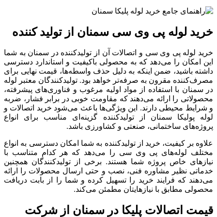
خرید لوله پی وی سی سمنان از تولید کننده
خرید لوله پی وی سی و اتصالات آن از تولیدکننده در سمنان به شما
این امکان را می‌دهد که به محصولی باکیفیت و استاندارد دسترسی
داشته باشید، ضمن اینکه به دلیل حذف واسطه‌ها، قیمت نهایی برای
مصرف‌کننده مقرون ‌به‌ صرفه‌تر خواهد بود. تولیدکنندگان معتبر لوله
در سمنان با استفاده از مواد اولیه مرغوب و فناوری‌های پیشرفته،
محصولاتی را ارائه می‌دهند که مقاومت خوبی در برابر فشار، ضربه
و شرایط محیطی دارند. این ویژگی‌ها باعث می‌شود خرید اتصالات و
لوله پولیکا سمنان از تولیدکننده گزینه‌ای مناسب برای انواع
پروژه‌های ساختمانی، صنعتی و کشاورزی باشد.
علاوه بر کیفیت، خرید از تولیدکننده به شما امکان دسترسی به انواع
مختلف لوله‌های پی وی سی را می‌دهد که هر کدام متناسب با
نیازهای خاص پروژه شما هستند. برخی از تولیدکنندگان همچنین
خدماتی نظیر مشاوره فنی، نصب و حتی ارسال محصولات را ارائه
می‌دهند که فرایند خرید را تسهیل کرده و شما را از بابت دریافت
محصولی مطابق با نیازهایتان مطمئن می‌کند.
قیمت اتصالات پلیکا در سمنان از شرکت