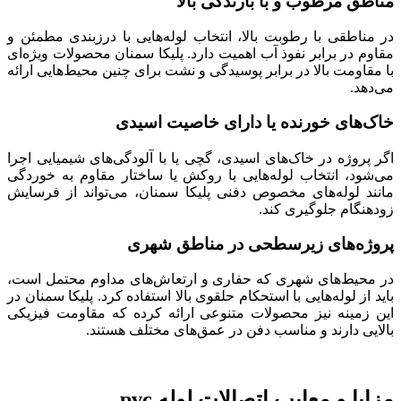
مناطق مرطوب و با بارندگی بالا
در مناطقی با رطوبت بالا، انتخاب لوله‌هایی با درز‌بندی مطمئن و
مقاوم در برابر نفوذ آب اهمیت دارد. پلیکا سمنان محصولات ویژه‌ای
با مقاومت بالا در برابر پوسیدگی و نشت برای چنین محیط‌هایی ارائه
می‌دهد.
خاک‌های خورنده یا دارای خاصیت اسیدی
اگر پروژه در خاک‌های اسیدی، گچی یا با آلودگی‌های شیمیایی اجرا
می‌شود، انتخاب لوله‌هایی با روکش یا ساختار مقاوم به خوردگی
مانند لوله‌های مخصوص دفنی پلیکا سمنان، می‌تواند از فرسایش
زودهنگام جلوگیری کند.
پروژه‌های زیرسطحی در مناطق شهری
در محیط‌های شهری که حفاری و ارتعاش‌های مداوم محتمل است،
باید از لوله‌هایی با استحکام حلقوی بالا استفاده کرد. پلیکا سمنان در
این زمینه نیز محصولات متنوعی ارائه کرده که مقاومت فیزیکی
بالایی دارند و مناسب دفن در عمق‌های مختلف هستند.
مزایا و معایب اتصالات لوله pvc