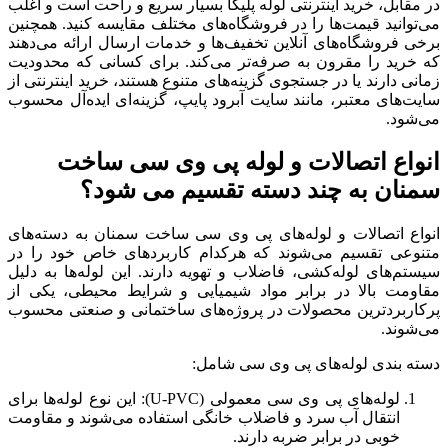
در مقابل، خرید اینترنتی لوله پلیکا بسیار سریع و راحت است و اغلب
می‌توانید قیمت‌ها را در فروشگاه‌های مختلف مقایسه کنید. همچنین
برخی فروشگاه‌های آنلاین تخفیف‌ها و خدمات ارسال ارائه می‌دهند
که خرید را مقرون ‌به ‌صرفه‌تر می‌کند. برای کسانی که محدودیت
زمانی دارند یا در جستجوی گزینه‌های متنوع هستند، خرید اینترنتی از
سایت‌های معتبر، مانند سایت آبرود پایپ، گزینه‌ای ایده‌آل محسوب
می‌شود.
انواع اتصالات و لوله پی وی سی ساخت
سمنان به چند دسته تقسیم می شود؟
انواع اتصالات و لوله‌های پی وی سی ساخت سمنان به دسته‌های
متنوعی تقسیم می‌شوند که هرکدام کاربردهای خاص خود را در
سیستم‌های لوله‌کشی، فاضلاب و تهویه دارند. این لوله‌ها به دلیل
مقاومت بالا در برابر مواد شیمیایی و شرایط محیطی، یکی از
پرکاربردترین محصولات در پروژه‌های ساختمانی و صنعتی محسوب
می‌شوند.
دسته ‌بندی لوله‌های پی وی سی شامل:
لوله‌های پی وی سی معمولی (U-PVC): این نوع لوله‌ها برای
انتقال آب سرد و فاضلاب خانگی استفاده می‌شوند و مقاومت
خوبی در برابر ضربه دارند.