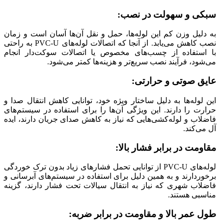
سبکی و سهولت در نصب:
به دلیل وزن کم این لوله‌ها، حمل و نقل آن‌ها آسان است و زمان
نصب کاهش می‌یابد. از آنجا که اتصالات لوله‌های PVC-U به‌ راحتی
با استفاده از چسب‌های مخصوص یا اتصالات سوکت‌دار انجام
می‌شود، فرآیند نصب سریع‌تر و هزینه‌ها کمتر می‌شود.
عایق صوتی و حرارتی:
این لوله‌ها به دلیل ساختار ویژه خود، توانایی کاهش انتقال صدا و
حرارت را دارند. این ویژگی آن‌ها را برای استفاده در سیستم‌های
فاضلاب و لوله‌کشی‌هایی که نیاز به کاهش صدای جریان دارند، ایده
‌آل می‌کند.
مقاومت در برابر فشار بالا:
لوله‌های PVC-U از توانایی تحمل فشارهای زیاد بدون ترک خوردگی
برخوردارند و به همین دلیل برای استفاده در سیستم‌های آبرسانی و
فاضلاب شهری که نیاز به انتقال سیالات تحت فشار دارند، گزینه
مناسبی هستند.
طول عمر بالا و مقاومت در برابر ضربه: