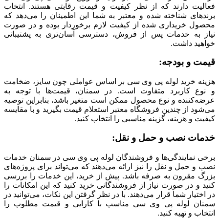
فعالیت دارند که از نظر کیفیت و قیمت رقابتی هستند. انتخاب
برندهای شناخته شده و معتبر به شما این اطمینان را می‌دهد که
محصول خریداری شده از کیفیت لازم برخوردار بوده و در صورت
نیاز به خدمات پس از فروش، دسترسی آسان‌تری به پشتیبانی
خواهید داشت.
قیمت و بودجه:
هزینه خرید لوله پی وی سی بر اساس عواملی چون سایز، ضخامت
و نوع کاربرد متفاوت است. در سمنان، قیمت‌ها با توجه به
عرضه‌کننده و نوع محصول ممکن است متغیر باشد، بنابراین توصیه
می‌شود از چندین فروشگاه معتبر استعلام قیمت بگیرید و با مقایسه
کیفیت و هزینه، گزینه مناسبی را انتخاب کنید.
خدمات نصب و حمل‌ و نقل:
برخی نمایندگی‌ها و فروشندگان لوله پی وی سی در سمنان خدمات
نصب و حمل ‌و نقل را نیز ارائه می‌دهند که می‌تواند برای پروژه‌های
بزرگ مقرون ‌به‌ صرفه باشد. پیش از خرید، این خدمات را بررسی
کنید و در صورت نیاز از فروشندگانی خرید کنید که این امکانات را
در اختیار شما قرار می‌دهند. با در نظر گرفتن این نکات، می‌توانید در
سمنان لوله پی وی سی مناسب با کارایی و قیمت مطلوب را
انتخاب و تهیه کنید.