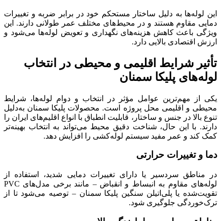
این لوله‌ها به دلیل ساختار مستحکم خود در برابر ضربه و تغییرات
دمایی مقاوم هستند و در محیط‌های مختلف عمر طولانی دارند. این
ویژگی باعث کاهش هزینه‌های نگهداری و تعویض لوله‌ها می‌شود و
ارزش اقتصادی بالایی دارد.
تأثیر شرایط اقلیمی و محیطی در انتخاب
لوله‌های پلیکا سمنان
یکی از مهم‌ترین عوامل مؤثر در انتخاب و دوام لوله‌ها، شرایط
محیطی و اقلیمی محل پروژه است. محصولات پلیکا سمنان به‌دلیل
تنوع بالا در جنس و ساختار، قابلیت انطباق با انواع اقلیم‌های ایران را
دارند. با این حال، شناخت دقیق محیط می‌تواند به انتخاب بهینه‌تر
کمک کند و عمر مفید سیستم لوله‌کشی را افزایش دهد.
دما و تغییرات حرارتی
در مناطق سردسیر یا دارای تغییرات دمایی شدید، استفاده از
لوله‌های مقاوم به انبساط و انقباض – مانند برخی مدل‌های PVC
تقویت‌شده یا پلی‌اتیلن سنگین پلیکا سمنان – توصیه می‌شود تا از
ترک‌خوردگی جلوگیری شود.