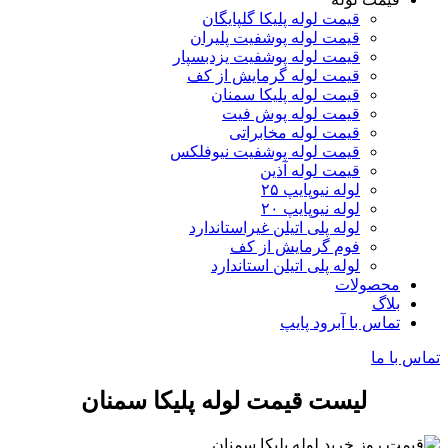
قیمت لوله پلیکا گلپایگان
قیمت لوله پوشفیت پلیران
قیمت لوله پوشفیت یزدبسپار
قیمت لوله گرمایش از کف
قیمت لوله پلیکا سمنان
قیمت لوله پوش فیت
قیمت لوله مخابراتی
قیمت لوله پوشفیت نیوفلکس
قیمت لوله آذین
لوله نیوپایپ ۲۵
لوله نیوپایپ ۲۰
لوله پلی اتیلن غیراستاندارد
فوم گرمایش از کف
لوله پلی اتیلن استاندارد
محصولات
بلاگ
تماس با آبرود پایپ
تماس با ما
لیست قیمت لوله پلیکا سمنان