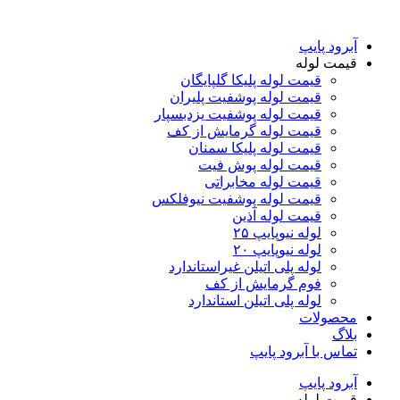
آبرود پایپ
قیمت لوله
قیمت لوله پلیکا گلپایگان
قیمت لوله پوشفیت پلیران
قیمت لوله پوشفیت یزدبسپار
قیمت لوله گرمایش از کف
قیمت لوله پلیکا سمنان
قیمت لوله پوش فیت
قیمت لوله مخابراتی
قیمت لوله پوشفیت نیوفلکس
قیمت لوله آذین
لوله نیوپایپ ۲۵
لوله نیوپایپ ۲۰
لوله پلی اتیلن غیراستاندارد
فوم گرمایش از کف
لوله پلی اتیلن استاندارد
محصولات
بلاگ
تماس با آبرود پایپ
آبرود پایپ
قیمت لوله