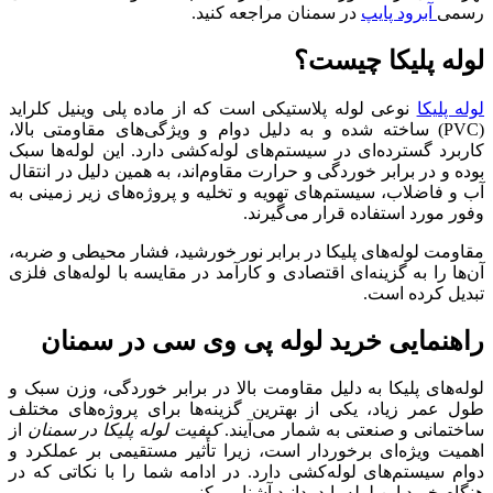
رسمی
آبرود پایپ
در سمنان مراجعه کنید.
لوله پلیکا چیست؟
لوله پلیکا
نوعی لوله پلاستیکی است که از ماده پلی‌ وینیل کلراید
(PVC) ساخته شده و به دلیل دوام و ویژگی‌های مقاومتی بالا،
کاربرد گسترده‌ای در سیستم‌های لوله‌کشی دارد. این لوله‌ها سبک
بوده و در برابر خوردگی و حرارت مقاوم‌اند، به همین دلیل در انتقال
آب و فاضلاب، سیستم‌های تهویه و تخلیه و پروژه‌های زیر زمینی به‌
وفور مورد استفاده قرار می‌گیرند.
مقاومت لوله‌های پلیکا در برابر نور خورشید، فشار محیطی و ضربه،
آن‌ها را به گزینه‌ای اقتصادی و کارآمد در مقایسه با لوله‌های فلزی
تبدیل کرده است.
راهنمایی خرید لوله پی وی سی در سمنان
لوله‌های پلیکا به دلیل مقاومت بالا در برابر خوردگی، وزن سبک و
طول عمر زیاد، یکی از بهترین گزینه‌ها برای پروژه‌های مختلف
ساختمانی و صنعتی به شمار می‌آیند.
کیفیت لوله پلیکا
در سمنان
از
اهمیت ویژه‌ای برخوردار است، زیرا تأثیر مستقیمی بر عملکرد و
دوام سیستم‌های لوله‌کشی دارد. در ادامه شما را با نکاتی که در
هنگام خرید این لوله باید بدانید آشنا می‌کنیم.