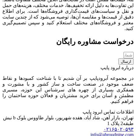
این تفاوت‌ها به دلیل ارائه تخفیف‌ها، خدمات مختلف، هزینه‌های حمل
و نقل و سیاست‌های قیمت‌گذاری فروشگاه‌ها است. برای اطلاع
دقیق از قیمت‌ها و مقایسه آن‌ها، توصیه می‌شود که از چندین سایت
معتبر و فروشگاه‌های مختلف استعلام کنید و سپس تصمیم‌گیری
کنید.
درخواست مشاوره رایگان
ارسال
درباره ابرود پایپ
در مجموعه آبرودپایپ بر آن شدیم تا با شناخت کمبودها و نقاط
ضعف موجود در صنعت ساخت و ساز کشور و با مشورت و
همفکری بسیاری از چهره های سرشناس این حوزه، مسیری
مطمئن و آسان برای خرید مشتریان و فعالان حوزه ساختمان را
فراهم کنیم.
اطلاعات تماس ابرود پایپ
تهران، بازار آهن، شاد آباد، هفده شهریور، بلوار طاووس بلوک b نبش
طبقه2 پلاک 1
۰۲۱۶۵۰۲۰۵۹۳
info@abroudpipe.com