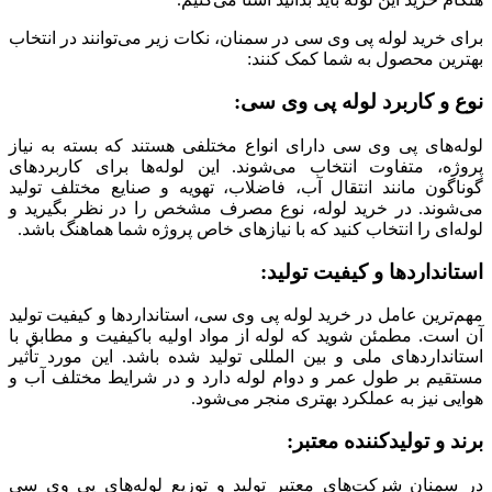
برای خرید لوله پی وی سی در سمنان، نکات زیر می‌توانند در انتخاب
بهترین محصول به شما کمک کنند:
نوع و کاربرد لوله پی وی سی:
لوله‌های پی وی سی دارای انواع مختلفی هستند که بسته به نیاز
پروژه، متفاوت انتخاب می‌شوند. این لوله‌ها برای کاربردهای
گوناگون مانند انتقال آب، فاضلاب، تهویه و صنایع مختلف تولید
می‌شوند. در خرید لوله، نوع مصرف مشخص را در نظر بگیرید و
لوله‌ای را انتخاب کنید که با نیازهای خاص پروژه شما هماهنگ باشد.
استانداردها و کیفیت تولید:
مهم‌ترین عامل در خرید لوله پی وی سی، استانداردها و کیفیت تولید
آن است. مطمئن شوید که لوله از مواد اولیه باکیفیت و مطابق با
استانداردهای ملی و بین ‌المللی تولید شده باشد. این مورد تأثیر
مستقیم بر طول عمر و دوام لوله دارد و در شرایط مختلف آب ‌و
هوایی نیز به عملکرد بهتری منجر می‌شود.
برند و تولیدکننده معتبر:
در سمنان شرکت‌های معتبر تولید و توزیع لوله‌های پی وی سی