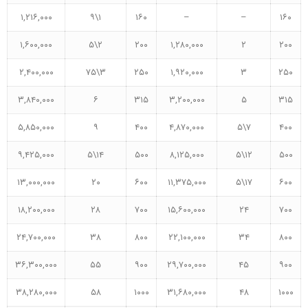
۱,۲۱۶,۰۰۰
۱\۹
۱۶۰
–
–
۱۶۰
۱,۶۰۰,۰۰۰
۲\۵
۲۰۰
۱,۲۸۰,۰۰۰
۲
۲۰۰
۲,۴۰۰,۰۰۰
۳\۷۵
۲۵۰
۱,۹۲۰,۰۰۰
۳
۲۵۰
۳,۸۴۰,۰۰۰
۶
۳۱۵
۳,۲۰۰,۰۰۰
۵
۳۱۵
۵,۸۵۰,۰۰۰
۹
۴۰۰
۴,۸۷۰,۰۰۰
۷\۵
۴۰۰
۹,۴۲۵,۰۰۰
۱۴\۵
۵۰۰
۸,۱۲۵,۰۰۰
۱۲\۵
۵۰۰
۱۳,۰۰۰,۰۰۰
۲۰
۶۰۰
۱۱,۳۷۵,۰۰۰
۱۷\۵
۶۰۰
۱۸,۲۰۰,۰۰۰
۲۸
۷۰۰
۱۵,۶۰۰,۰۰۰
۲۴
۷۰۰
۲۴,۷۰۰,۰۰۰
۳۸
۸۰۰
۲۲,۱۰۰,۰۰۰
۳۴
۸۰۰
۳۶,۳۰۰,۰۰۰
۵۵
۹۰۰
۲۹,۷۰۰,۰۰۰
۴۵
۹۰۰
۳۸,۲۸۰,۰۰۰
۵۸
۱۰۰۰
۳۱,۶۸۰,۰۰۰
۴۸
۱۰۰۰