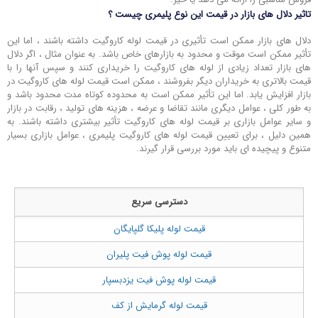
تاثیر دلال های بازار در قیمت این نوع پلیمری چیست ؟
دلال ‌های بازار ممکن است تأثیری در قیمت لوله کاروگیت داشته باشند ، اما این
تأثیر ممکن است موقت و محدود به بازارهای خاص باشد. به عنوان مثال ، اگر دلال‌
های بازار تعداد زیادی از لوله‌ های کاروگیت را خریداری کنند و سپس آنها را با
قیمت بالاتری به خریداران دیگر بفروشند ، ممکن است قیمت لوله‌ های کاروگیت در
بازار افزایش یابد. اما این تأثیر ممکن است به محدوده کوتاه مدت محدود باشد و
به طور کلی ، عوامل دیگری مانند تقاضا و عرضه ، هزینه‌ های تولید ، رقابت در بازار
و سایر عوامل بازاری بر قیمت لوله‌ های کاروگیت تأثیر بیشتری داشته باشند. به
همین دلیل ، برای تعیین قیمت لوله‌ های کاروگیت پلیمری ، عوامل بازاری بسیار
متنوع و پیچیده‌ ای باید مورد بررسی قرار گیرند.
دسترسی سریع
قیمت لوله پلیکا گلپایگان
قیمت لوله پوش فیت پلیران
قیمت لوله پوش فیت یزدبسپار
قیمت لوله گرمایش از کف