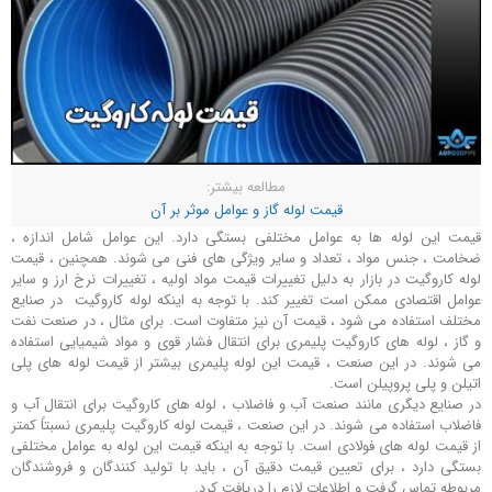
مطالعه بیشتر:
قیمت لوله گاز و عوامل موثر بر آن
قیمت این لوله ها به عوامل مختلفی بستگی دارد. این عوامل شامل اندازه ،
ضخامت ، جنس مواد ، تعداد و سایر ویژگی‌ های فنی می‌ شوند. همچنین ، قیمت
لوله کاروگیت در بازار به دلیل تغییرات قیمت مواد اولیه ، تغییرات نرخ ارز و سایر
عوامل اقتصادی ممکن است تغییر کند. با توجه به اینکه لوله کاروگیت در صنایع
مختلف استفاده می ‌شود ، قیمت آن نیز متفاوت است. برای مثال ، در صنعت نفت
و گاز ، لوله‌ های کاروگیت پلیمری برای انتقال فشار قوی و مواد شیمیایی استفاده
می‌ شوند. در این صنعت ، قیمت این لوله پلیمری بیشتر از قیمت لوله‌ های پلی
اتیلن و پلی پروپیلن است.
در صنایع دیگری مانند صنعت آب و فاضلاب ، لوله‌ های کاروگیت برای انتقال آب و
فاضلاب استفاده می ‌شوند. در این صنعت ، قیمت لوله کاروگیت پلیمری نسبتاً کمتر
از قیمت لوله‌ های فولادی است. با توجه به اینکه قیمت این لوله به عوامل مختلفی
بستگی دارد ، برای تعیین قیمت دقیق آن ، باید با تولید کنندگان و فروشندگان
مربوطه تماس گرفت و اطلاعات لازم را دریافت کرد.