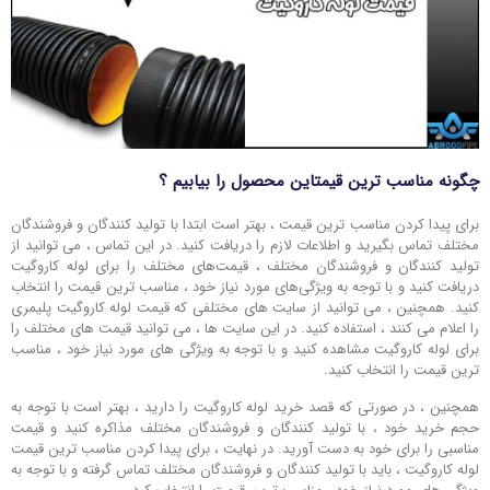
چگونه مناسب ترین قیمتاین محصول را بیابیم ؟
برای پیدا کردن مناسب ترین قیمت ، بهتر است ابتدا با تولید کنندگان و فروشندگان
مختلف تماس بگیرید و اطلاعات لازم را دریافت کنید. در این تماس ، می ‌توانید از
تولید کنندگان و فروشندگان مختلف ، قیمت‌های مختلف را برای لوله کاروگیت
دریافت کنید و با توجه به ویژگی‌های مورد نیاز خود ، مناسب ترین قیمت را انتخاب
کنید. همچنین ، می ‌توانید از سایت ‌های مختلفی که قیمت لوله کاروگیت پلیمری
را اعلام می ‌کنند ، استفاده کنید. در این سایت ‌ها ، می ‌توانید قیمت ‌های مختلف را
برای لوله کاروگیت مشاهده کنید و با توجه به ویژگی ‌های مورد نیاز خود ، مناسب
ترین قیمت را انتخاب کنید.
همچنین ، در صورتی که قصد خرید لوله کاروگیت را دارید ، بهتر است با توجه به
حجم خرید خود ، با تولید کنندگان و فروشندگان مختلف مذاکره کنید و قیمت
مناسبی را برای خود به دست آورید. در نهایت ، برای پیدا کردن مناسب ترین قیمت
لوله کاروگیت ، باید با تولید کنندگان و فروشندگان مختلف تماس گرفته و با توجه به