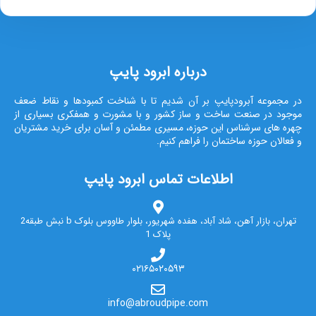
درباره ابرود پایپ
در مجموعه آبرودپایپ بر آن شدیم تا با شناخت کمبودها و نقاط ضعف
موجود در صنعت ساخت و ساز کشور و با مشورت و همفکری بسیاری از
چهره های سرشناس این حوزه، مسیری مطمئن و آسان برای خرید مشتریان
و فعالان حوزه ساختمان را فراهم کنیم.
اطلاعات تماس ابرود پایپ
تهران، بازار آهن، شاد آباد، هفده شهریور، بلوار طاووس بلوک b نبش طبقه2
پلاک 1
۰۲۱۶۵۰۲۰۵۹۳
info@abroudpipe.com