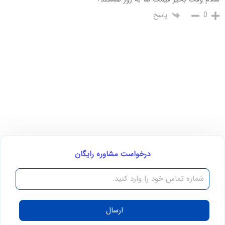
پاسخ
0
درخواست مشاوره رایگان
ارسال