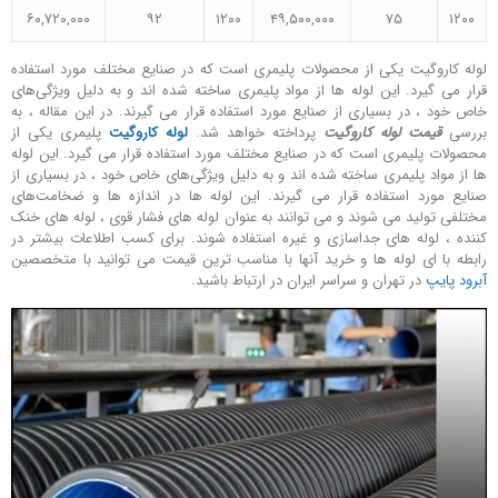
۶۰,۷۲۰,۰۰۰
۹۲
۱۲۰۰
۴۹,۵۰۰,۰۰۰
۷۵
۱۲۰۰
لوله کاروگیت یکی از محصولات پلیمری است که در صنایع مختلف مورد استفاده
قرار می ‌گیرد. این لوله‌ ها از مواد پلیمری ساخته شده ‌اند و به دلیل ویژگی‌های
خاص خود ، در بسیاری از صنایع مورد استفاده قرار می‌ گیرند. در این مقاله ، به
بررسی
قیمت لوله کاروگیت
پرداخته خواهد شد.
لوله کاروگیت
پلیمری یکی از
محصولات پلیمری است که در صنایع مختلف مورد استفاده قرار می ‌گیرد. این لوله‌
ها از مواد پلیمری ساخته شده‌ اند و به دلیل ویژگی‌های خاص خود ، در بسیاری از
صنایع مورد استفاده قرار می ‌گیرند. این لوله ‌ها در اندازه‌ ها و ضخامت‌های
مختلفی تولید می ‌شوند و می ‌توانند به عنوان لوله ‌های فشار قوی ، لوله ‌های خنک
کننده ، لوله ‌های جداسازی و غیره استفاده شوند. برای کسب اطلاعات بیشتر در
رابطه با ای لوله ها و خرید آنها با مناسب ترین قیمت می توانید با متخصصین
آبرود پایپ
در تهران و سراسر ایران در ارتباط باشید.