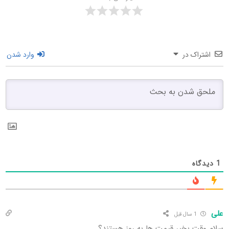
اشتراک در
وارد شدن
1
دیدگاه
علی
1 سال قبل
سلام وقت بخیر قیمت ها به روز هستند؟