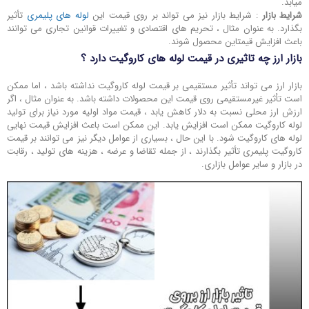
‌میابد.
شرایط بازار
: شرایط بازار نیز می ‌تواند بر روی قیمت این
لوله های پلیمری
تأثیر
بگذارد. به عنوان مثال ، تحریم ‌های اقتصادی و تغییرات قوانین تجاری می ‌توانند
باعث افزایش قیمتاین محصول شوند.
بازار ارز چه تاثیری در قیمت لوله های کاروگیت دارد ؟
بازار ارز می‌ تواند تأثیر مستقیمی بر قیمت لوله‌ کاروگیت نداشته باشد ، اما ممکن
است تأثیر غیرمستقیمی روی قیمت این محصولات داشته باشد. به عنوان مثال ، اگر
ارزش ارز محلی نسبت به دلار کاهش یابد ، قیمت مواد اولیه مورد نیاز برای تولید
لوله‌ کاروگیت ممکن است افزایش یابد. این ممکن است باعث افزایش قیمت نهایی
لوله‌ های کاروگیت شود. با این حال ، بسیاری از عوامل دیگر نیز می ‌توانند بر قیمت
کاروگیت پلیمری تأثیر بگذارند ، از جمله تقاضا و عرضه ، هزینه‌ های تولید ، رقابت
در بازار و سایر عوامل بازاری.