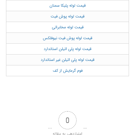
قیمت لوله پلیکا سمنان
قیمت لوله پوش فیت
قیمت لوله مخابراتی
قیمت لوله پوش فیت نیوفلکس
قیمت لوله پلی اتیلن استاندارد
قیمت لوله پلی اتیلن غیر استاندارد
فوم گرمایش از کف
0
امتیازدهی به مقاله