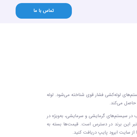
تماس با ما
تم‌های لوله‌کشی فشار قوی شناخته می‌شود. لوله
 حاصل می‌کند.
 در سیستم‌های گرمایشی و سرمایشی، به‌ویژه در
ی از نمایندگان معتبر این برند در دسترس است. قیمت‌ها بسته به