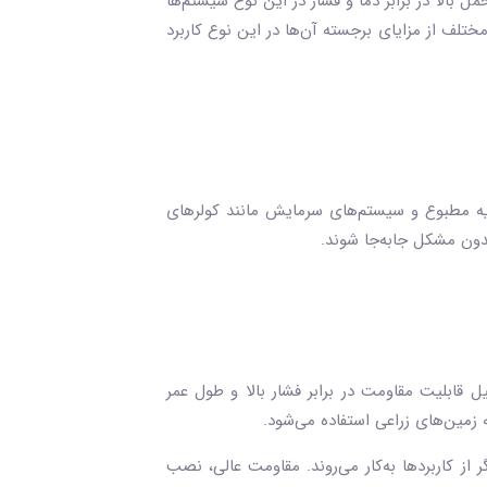
 بالا در برابر دما و فشار در این نوع سیستم‌ها
ختلف از مزایای برجسته آن‌ها در این نوع کاربرد
تهویه مطبوع و سیستم‌های سرمایش مانند کولرهای
 بدون مشکل جابه‌جا شوند.
یل قابلیت مقاومت در برابر فشار بالا و طول عمر
زمین‌های زراعی استفاده می‌شود.
ز کاربردها به‌کار می‌روند. مقاومت عالی، نصب