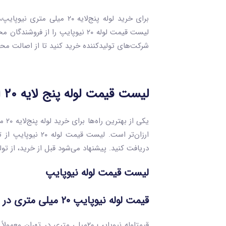
برای خرید لوله پنج‌لایه 
لیست قیمت لوله ۲۰ نیوپایپ را ا
شرکت‌های تولیدکننده خرید کنید تا از اصالت م
لیست قیمت لوله پنج‌ لایه ۲۰ از تولید کننده
یکی
ارزان‌تر است. لی
دریافت کنید. پیشنهاد می‌شود قبل از خرید، از ت
لیست قیمت لوله نیوپایپ⁩
قیمت لوله نیوپایپ ۲۰ میلی متری در تهران