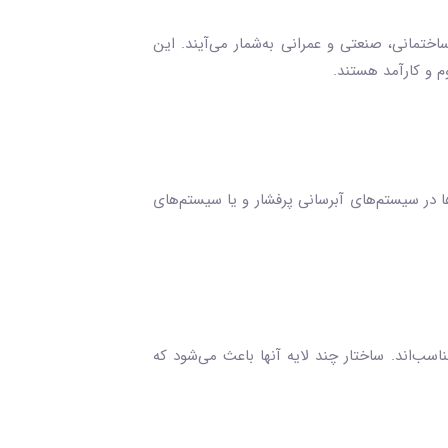
اختمانی، صنعتی و عمرانی به‌شمار می‌آیند. این
وم و کارآمد هستند.
 است. این لوله‌ها در سیستم‌های آبرسانی پرفشار و یا سیستم‌های
ایشی و آب‌گرم مناسب‌اند. ساختار چند لایه آنها باعث می‌شود که