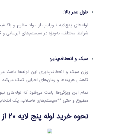
طول عمر بالا:
لوله‌های پنج‌لایه نیوپایپ از مواد مقاوم و باکیفی
شرایط مختلف، به‌ویژه در سیستم‌های آبرسانی و گر
سبک و انعطاف‌پذیر:
وزن سبک و انعطاف‌پذیری این لوله‌ها باعث می‌ش
کاهش هزینه‌ها و زمان‌های اجرایی کمک می‌کند.
مطبوع و حتی **سیستم‌های فاضلاب، یک انتخاب 
نحوه خرید لوله پنج‌ لایه ۲۰ از بازار