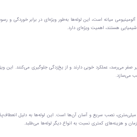
لومینیومی میانه است، این لوله‌ها به‌طور ویژه‌ای در برابر خوردگی و رسوب‌
میایی هستند، اهمیت ویژه‌ای دارد.
یر صفر می‌رسد، عملکرد خوبی دارند و از یخ‌زدگی جلوگیری می‌کنند. این ویژ
ب می‌سازد.
کی دیگر از ویژگی‌های مهم لوله‌های نیوپایپ ۲۰ میلی‌متری، نصب سریع و آسان آن‌ها است. این لوله‌ه
مان و هزینه‌های کمتری نسبت به انواع دیگر لوله‌ها می‌طلبد.