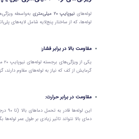
لوله‌های
نیوپایپ
۲۰
میلی‌متری
به‌واسطه ویژگی‌ه
لوله‌ها، که از ساختار پنج‌لایه شامل لایه‌های پلی
مقاومت بالا در برابر فشار:
یکی
گرمایش از کف که نیاز به لوله‌های مقاوم دارند، گزین
مقاومت در برابر حرارت:
این لو
دمای بالا نتواند تاثیر زیادی بر طول عمر لوله‌ها بگ