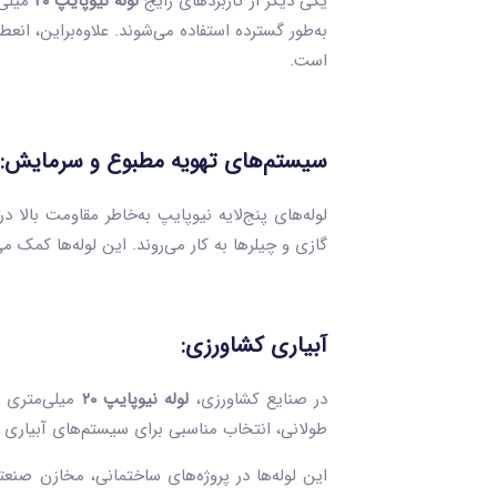
یکی دیگر از کاربردهای رایج
لوله نیوپایپ ۲۰
میلی‌
به‌طور گسترده استفاده می‌شوند. علاوه‌براین، ان
است.
سیستم‌های تهویه مطبوع و سرمایش:
لوله‌های پنج‌لایه نیوپایپ به‌خاطر مقاومت بالا
گازی و چیلرها به کار می‌روند. این لوله‌ها کمک م
آبیاری کشاورزی
:
در صنایع کشاورزی،
لوله نیوپایپ ۲۰
میلی‌متری بر
طولانی، انتخاب مناسبی برای سیستم‌های آبیاری 
این لوله‌ها در پروژه‌های ساختمانی، مخازن صنع