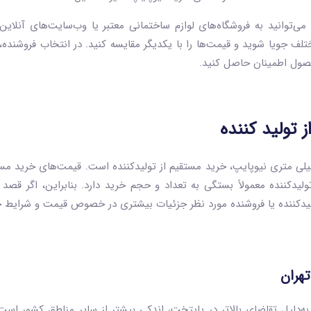
۲۰ میلی متری نیوپایپ، می‌توانید به فروشگاه‌های لوازم ساختمانی معتبر یا وب‌سایت‌ها
ز فروشندگان مختلف جویا شوید و قیمت‌ها را با یکدیگر مقایسه کنید. در انتخاب فروش
حصول اطمینان حاصل کنید.
 از بهترین راه‌ها برای خرید لوله پنج‌لایه ۲۰ میلی متری نیوپایپ، خرید مستقیم از تولیدکننده است.
ست قیمت لوله ۲۰ نیوپایپ از تولیدکننده معمولاً بستگی به تعداد و حجم خرید دارد. بنابرای
ولیدکننده یا فروشنده مورد نظر جزئیات بیشتری در خصوص قیمت و شرایط خر