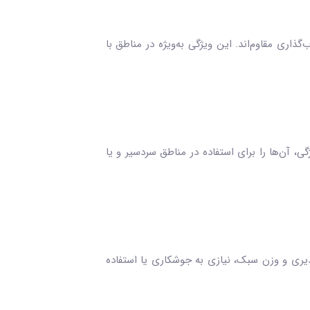
گذاری مقاوم‌اند. این ویژگی به‌ویژه در مناطق با
گی، آن‌ها را برای استفاده در مناطق سردسیر و یا
ا به دلیل انعطاف‌پذیری و وزن سبک، نیازی به جوشکاری یا استفاده