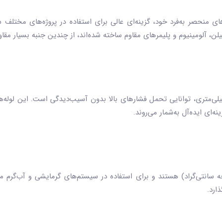
ای منحصر به‌فرد خود، گزینه‌ای عالی برای استفاده در پروژه‌های مختلف س
‌اتیلن، آلومینیوم و پلیمرهای مقاوم ساخته شده‌اند، از چندین جنبه بسیار مقا
 از ویژگی‌های برجسته لوله‌های نیوپایپ ۲۰ میلی‌متری، توانایی تحمل فشارهای بالا بدون آسیب‌دیدگی
ه‌ای ایده‌آل به‌شمار می‌روند.
له‌ها قادر به تحمل دماهای بالا (تا ۹۰ درجه سانتی‌گراد) هستند و برای استفاده در سیستم‌های گرم
ذارد.