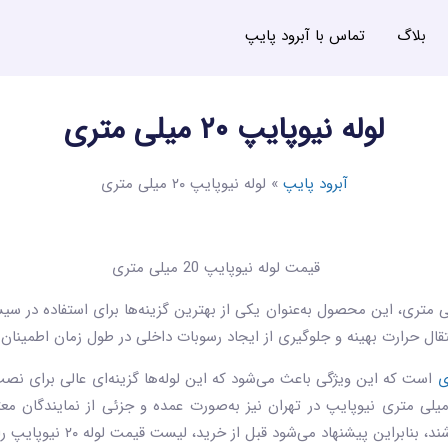
بلاگ
تماس با آبرود پایپ
لوله نیوپایپ ۲۰ میلی متری
آبرود پایپ
»
لوله نیوپایپ ۲۰ میلی متری
‌ متری، این محصول به‌عنوان یکی از بهترین گزینه‌ها برای استفاده در سیس
انتقال حرارت بهینه و جلوگیری از ایجاد رسوبات داخلی در طول زمان اطمینان
است که این ویژگی باعث می‌شود که این لوله‌ها گزینه‌ای عالی برای نصب
ستم‌های گرمایش از کف باشند.خرید لوله ۲۰ میلی متری نیوپایپ در تهران نیز به‌صورت عمده و جزئ
 می‌شود قبل از خرید، لیست قیمت لوله ۲۰ نیوپایپ را از سایت ابرود پایپ دریافت کنید.