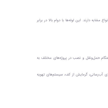
 مشابه دارند. این لوله‌ها با دوام بالا در برابر
 هنگام حمل‌ونقل و نصب در پروژه‌های مختلف به
 مختلف، از جمله سیستم‌های آب‌رسانی، گرمایش از کف، سیستم‌های تهویه