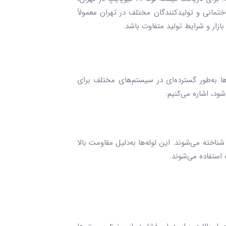
ختمانی و تولیدکنندگان مختلف در تهران معمولاً
ازار و شرایط تولید متفاوت باشد.
ها به‌طور گسترده‌ای در سیستم‌های مختلف برای
سانی شناخته می‌شوند. این لوله‌ها به‌دلیل مقاومت بالا
استفاده می‌شوند.