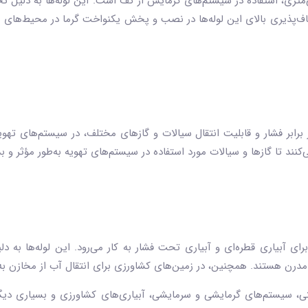
متری، استفاده در سیستم‌های گرمایش از کف است. این لوله‌ها به دلیل تحمل
عطاف‌پذیری بالای این لوله‌ها در نصب و پخش یکنواخت گرما در محیط‌های م
 در برابر فشار و قابلیت انتقال سیالات و گازهای مختلف، در سیستم‌های 
ی‌کنند تا گازها و سیالات مورد استفاده در سیستم‌های تهویه به‌طور مؤثر و
ای آبیاری قطره‌ای و آبیاری تحت فشار به کار می‌رود. این لوله‌ها به دل
مدرن هستند. همچنین، در زمین‌های کشاورزی برای انتقال آب از مخازن به 
تی، سیستم‌های گرمایشی و سرمایشی، آبیاری‌های کشاورزی و بسیاری دیگر ا