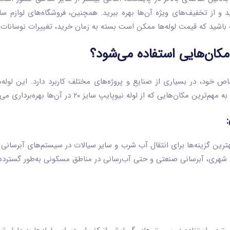
 و از تخفیف‌های ویژه آن‌ها بهره ببرید. همچنین، فروشگاه‌های لوازم سا
ه باشید که قیمت لوله‌ها ممکن است بسته به زمان خرید، تغییرات نوسانات ب
ص خود، در بسیاری از صنایع و پروژه‌های مختلف کاربرد دارد. این لوله‌
که از لوله نیوپایپ سایز ۲۰ در آن‌ها بهره‌برداری می‌شود، اشاره می‌کنیم:
‌عنوان یکی از بهترین گزینه‌ها برای انتقال آب شرب و سایر سیالات در سیستم‌های آبر
انی شهری، آبرسانی صنعتی و حتی آب‌رسانی در مناطق مسکونی به‌طور گسترده 