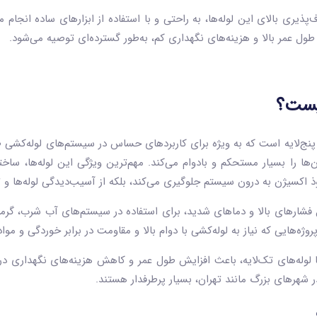
ول عمر بالا و هزینه‌های نگهداری کم، به‌طور گسترده‌ای توصیه می‌شود.
ه‌های پنج‌لایه است که به ‌ویژه برای کاربردهای حساس در سیستم‌های لوله‌کشی
‌ها را بسیار مستحکم و بادوام می‌کند. مهم‌ترین ویژگی این لوله‌ها، ساختا
فوذ اکسیژن به درون سیستم جلوگیری می‌کند، بلکه از آسیب‌دیدگی لوله‌ها و
فشارهای بالا و دماهای شدید، برای استفاده در سیستم‌های آب شرب، گرم
وژه‌هایی که نیاز به لوله‌کشی با دوام بالا و مقاومت در برابر خوردگی و مواد
 با لوله‌های تک‌لایه، باعث افزایش طول عمر و کاهش هزینه‌های نگهداری در
ر شهرهای بزرگ مانند تهران، بسیار پرطرفدار هستند.