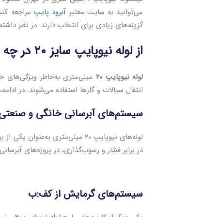
می‌توانید به سایت‌ معتبر
آبرود پایپ
مراجعه کنید
گزینه‌های زیادی برای انتخاب دارند. در نظر داشت
از لوله نیوپایپ سایز ۲۰ در چه مکان‌هایی استفاده می‌شود؟
لوله نیوپایپ ۲۰
میلی‌متری به‌خاطر ویژگی‌های خا
انتقال سیالات و گازها استفاده می‌شوند. در ادامه، به مهم‌ترین مکان‌هایی 
سیستم‌های آبرسانی خانگی و صنعتی:
لوله‌های نیوپایپ ۲۰ میلی‌متری به
در برابر فشار و رسوب‌گذاری، در پروژه‌های آبرس
سیستم‌های گرمایش از کف:ب