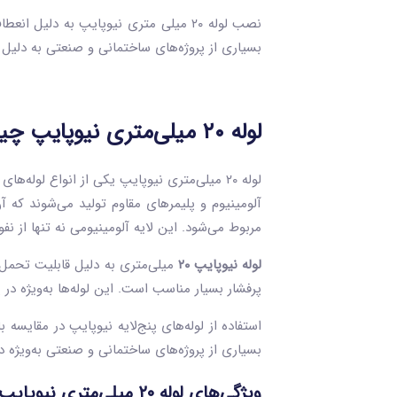
بسیاری از پروژه‌های ساختمانی و صنعتی به دلیل ط
لوله ۲۰ میلی‌متری نیوپایپ چیست؟
لوله ۲۰ میلی‌متری نیوپایپ یکی از انواع لول
آلومینیوم و پلیمرهای مقاوم تولید می‌شوند که آن
مربوط می‌شود. این لایه آلومینیومی نه تنها از ن
لوله نیوپایپ
۲۰
میلی‌متری به دلیل قابلیت تحمل 
پرفشار بسیار مناسب است. این لوله‌ها به‌ویژه در پر
استفاده از لوله‌های پنج‌لایه نیوپایپ در مقایسه
بسیاری از پروژه‌های ساختمانی و صنعتی به‌ویژه د
ویژگی‌های لوله ۲۰ میلی‌متری نیوپایپ