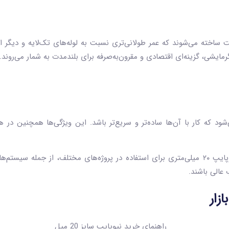
ت ساخته می‌شوند که عمر طولانی‌تری نسبت به لوله‌های تک‌لایه و دیگر انواع
مایشی، گزینه‌ای اقتصادی و مقرون‌به‌صرفه برای بلندمدت به شمار می‌روند.
ود که کار با آن‌ها ساده‌تر و سریع‌تر باشد. این ویژگی‌ها همچنین در
تمام این ویژگی‌ها باعث می‌شود که لوله‌های نیوپایپ ۲۰ میلی‌متری برای استفاده در پروژه‌های
عالی باشند.