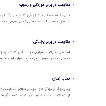
مقاومت در برابر خوردگی و رسوب:
با توجه به ساختار چند لایه‌ای که شامل یک لایه آ
آب‌های سخت یا سیستم‌هایی که در معرض مواد شی
مقاومت در برابر یخ‌زدگی:
لوله‌های پنج‌لایه نیوپایپ در مناطقی که دما به ز
مناطقی که در معرض دمای پایین قرار دارند، مناس
نصب آسان:
ی
از اتصالات پیچیده ندارند. در نتیجه، نصب آن‌ها ز