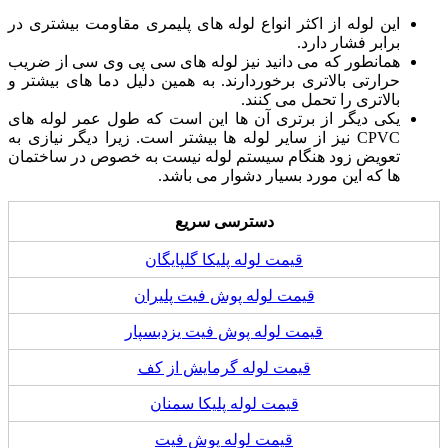
این لوله از اکثر انواع لوله های پلیمری مقاومت بیشتری در
برابر فشار دارد.
همانطور که می دانید نیز لوله های سی پی وی سی از ضریب
حرارتی بالاتری برخوردارند. به همین دلیل دما های بیشتر و
بالاتری را تحمل می کنند.
یکی دیگر از برتری آن ها این است که طول عمر لوله های
CPVC نیز از سایر لوله ها بیشتر است. زیرا دیگر نیازی به
تعویض زود هنگام سیستم لوله نیست به خصوص در ساختمان
ها که این مورد بسیار دشوار می باشد.
دسترسی سریع
قیمت لوله پلیکا گلپایگان
قیمت لوله پوش فیت پلیران
قیمت لوله پوش فیت یزدبسپار
قیمت لوله گرمایش از کف
قیمت لوله پلیکا سمنان
قیمت لوله پوش فیت