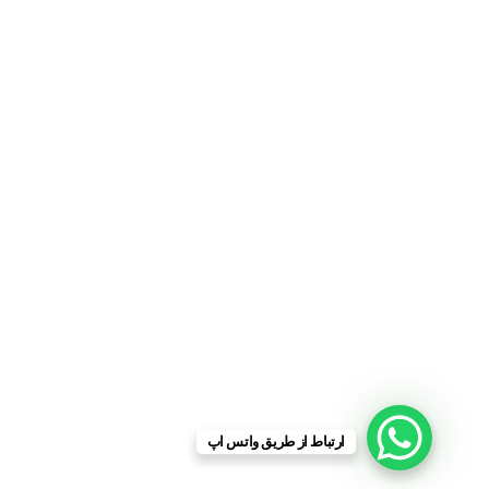
ارتباط از طریق واتس اپ