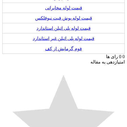
قیمت لوله مخابراتی
قیمت لوله پوش فیت نیوفلکس
قیمت لوله پلی اتیلن استاندارد
قیمت لوله پلی اتیلن غیر استاندارد
فوم گرمایش از کف
رای ها
ازدهی به مقاله