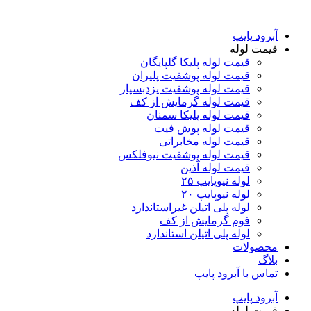
آبرود پایپ
قیمت لوله
قیمت لوله پلیکا گلپایگان
قیمت لوله پوشفیت پلیران
قیمت لوله پوشفیت یزدبسپار
قیمت لوله گرمایش از کف
قیمت لوله پلیکا سمنان
قیمت لوله پوش فیت
قیمت لوله مخابراتی
قیمت لوله پوشفیت نیوفلکس
قیمت لوله آذین
لوله نیوپایپ ۲۵
لوله نیوپایپ ۲۰
لوله پلی اتیلن غیراستاندارد
فوم گرمایش از کف
لوله پلی اتیلن استاندارد
محصولات
بلاگ
تماس با آبرود پایپ
آبرود پایپ
قیمت لوله