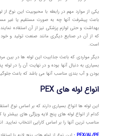
یکی از موارد مهم در رابطه با محبوبیت این نوع از ل
باعث پیشرفت آنها چه به صورت مستقیم یا غیر مستقی
بهداشت و حتی لوازم پزشکی نیز از آن استفاده نمای
که از آن در صنایع دیگری مانند صنعت تولید و خود ل
است.
دیگر مواردی که باعث جذابیت این لوله ها در بین مر
بسیاری به دنبال آنها بوده و در نهایت آن را در لوله 
بودن و آب بندی مناسب آنها می باشد که باعث جلوگیر
انواع لوله های PEX
این لوله ها انواع بسیاری دارند که بر اساس نوع استفا
کدام از انواع لوله های پنج لایه ویژگی های بیشتر یا 
مناسب ترین آنها را بر اساس کارایی انتخاب نمایید. انوا
PEX/AL/PE :
این نوع از لوله های پنج لایه با استفا