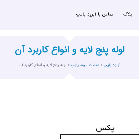
بلاگ
تماس با آبرود پایپ
لوله پنج لایه و انواع کاربرد آن
آبرود پایپ
»
مقالات ابرود پایپ
»
لوله پنج لایه و انواع کاربرد آن