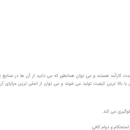
 شدت کارآمد هستند و می توان همانطور که می دانید از آن ها در صنایع 
با بالا ترین کیفیت تولید می شوند و می توان از اصلی ترین مزایای آن
وگیری می‌ کند.
ستحکام و دوام کافی