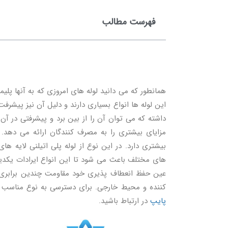
فهرست مطالب
همانطور که می دانید لوله های امروزی که به آنها پلی
این لوله ها انواع بسیاری دارند و دلیل آن نیز پیشرفت
داشته که می توان آن را از بین برد و پیشرفتی در آن
مزایای بیشتری را به مصرف کنندگان ارائه می دهد.
بیشتری دارد. در این نوع از لوله پلی اتیلنی لایه 
های مختلف باعث می شود تا این انواع ایرادات یکدیگ
عین حفظ انعطاف پذیری خود مقاومت چندین برابری در 
کننده و محیط خارجی. برای دسترسی به نوع مناسب لو
پایپ
در ارتباط باشید.