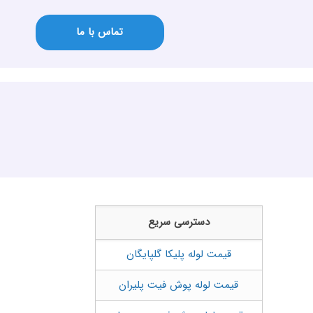
تماس با ما
دسترسی سریع
قیمت لوله پلیکا گلپایگان
قیمت لوله پوش فیت پلیران