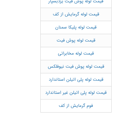
قیمت لوله پوش فیت یزدبسپار
قیمت لوله گرمایش از کف
قیمت لوله پلیکا سمنان
قیمت لوله پوش فیت
قیمت لوله مخابراتی
قیمت لوله پوش فیت نیوفلکس
قیمت لوله پلی اتیلن استاندارد
قیمت لوله پلی اتیلن غیر استاندارد
فوم گرمایش از کف