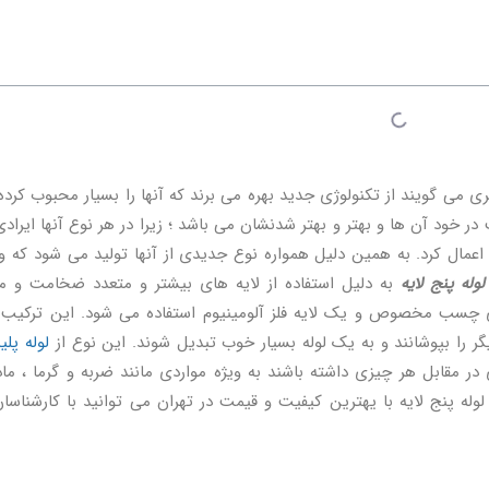
مری می گویند از تکنولوژی جدید بهره می برند که آنها را بسیار محبوب کرد
 در خود آن ها و بهتر و بهتر شدنشان می باشد ؛ زیرا در هر نوع آنها ایراد
 اعمال کرد. به همین دلیل همواره نوع جدیدی از آنها تولید می شود که و
لوله پنج لایه
به دلیل استفاده از لایه های بیشتر و متعدد ضخامت و م
های چسب مخصوص و یک لایه فلز آلومینیوم استفاده می شود. این ترکیب ا
ر را بپوشانند و به یک لوله بسیار خوب تبدیل شوند. این نوع از
لوله پلی
مقابل هر چیزی داشته باشند به ویژه مواردی مانند ضربه و گرما ، ماد
له پنج لایه با یهترین کیفیت و قیمت در تهران می توانید با کارشناسا