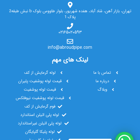
تهران، بازار آهن، شاد آباد، هفده شهریور، بلوار طاووس بلوک b نبش طبقه2
پلاک 1
۰۲۱۶۵۰۲۰۵۹۳
info@abroudpipe.com
لینک های مهم
تماس با ما
لوله گرمایش از کف
درباره ما
قیمت لوله پوشفیت پلیران
وبلاگ
قیمت لوله پوشفیت
قیمت لوله پوشفیت نیوفلکس
فوم گرمایش از کف
لوله پلی اتیلن استاندارد
لوله پلی اتیلن غیراستاندارد
لوله پلیکا گلپایگان