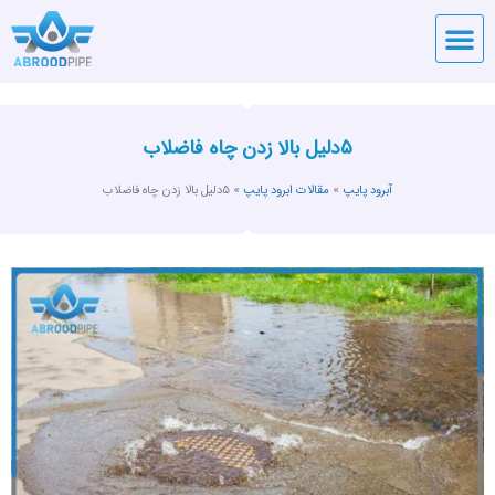
قیمت لوله
آبرود پایپ
تماس با آبرود پایپ
۵دلیل بالا زدن چاه فاضلاب
آبرود پایپ
»
مقالات ابرود پایپ
»
۵دلیل بالا زدن چاه فاضلاب