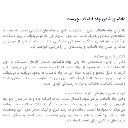
علائم پر شدن چاه فاضلاب چیست
بالا زدن چاه فاضلاب
یکی از مشکلات رایج سیستم‌های فاضلابی است که اغلب با
نشانه‌های متعددی همراه است. شناسایی سریع این علائم می‌تواند از بروز مشکلات
بزرگ‌تر و هزینه‌های سنگین تعمیراتی جلوگیری کند. در اینجا برخی از مهم‌ترین
علائم پر شدن چاه فاضلاب و پیامدهای آن را بررسی خواهیم کرد.
انتشار گازهای سپتیک
یکی از اولین نشانه‌های
بالا زدن چاه فاضلاب
، انتشار گازهای سپتیک یا بوی
ناخوشایند است که معمولاً از توالت‌ها یا اطراف چاه فاضلاب احساس می‌شود. این
گازها به دلیل تجمع و تجزیه مواد آلی در چاه فاضلاب به وجود می‌آیند و می‌توانند
خطراتی برای سلامت افراد ایجاد کنند. این بوی بد، علاوه بر ناراحتی، نشان‌دهنده
وضعیت نامناسب فاضلاب و نیاز به رسیدگی فوری است.
نم دار شدن دیوارهای اطراف چاه فاضلاب
وقتی چاه فاضلاب پر می‌شود، احتمال نشت آب به اطراف چاه و نم دار شدن دیوارها
افزایش می‌یابد. این نم و رطوبت، مخصوصاً اگر به مدت طولانی باقی بماند،
می‌تواند به دیوارها آسیب رسانده و به رشد قارچ و کپک منجر شود. این وضعیت،
هم از نظر بهداشتی و هم ساختاری، برای ساختمان مضر است و ممکن است
هزینه‌های سنگینی برای تعمیر ایجاد کند.