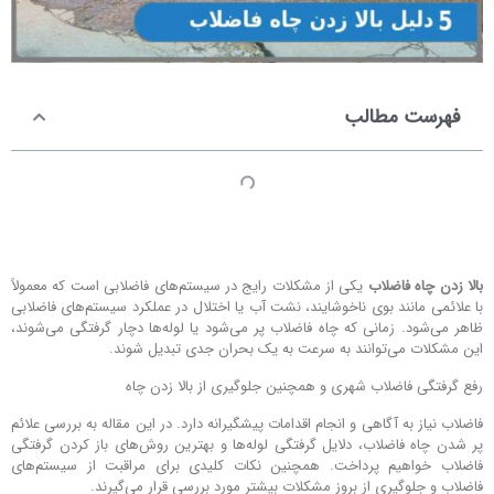
فهرست مطالب
بالا زدن چاه فاضلاب
یکی از مشکلات رایج در سیستم‌های فاضلابی است که معمولاً
با علائمی مانند بوی ناخوشایند، نشت آب یا اختلال در عملکرد سیستم‌های فاضلابی
ظاهر می‌شود. زمانی که چاه فاضلاب پر می‌شود یا لوله‌ها دچار گرفتگی می‌شوند،
این مشکلات می‌توانند به سرعت به یک بحران جدی تبدیل شوند.
رفع گرفتگی فاضلاب شهری و همچنین جلوگیری از بالا زدن چاه
فاضلاب نیاز به آگاهی و انجام اقدامات پیشگیرانه دارد. در این مقاله به بررسی علائم
پر شدن چاه فاضلاب، دلایل گرفتگی لوله‌ها و بهترین روش‌های باز کردن گرفتگی
فاضلاب خواهیم پرداخت. همچنین نکات کلیدی برای مراقبت از سیستم‌های
فاضلاب و جلوگیری از بروز مشکلات بیشتر مورد بررسی قرار می‌گیرند.