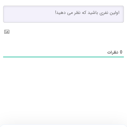
0
نظرات