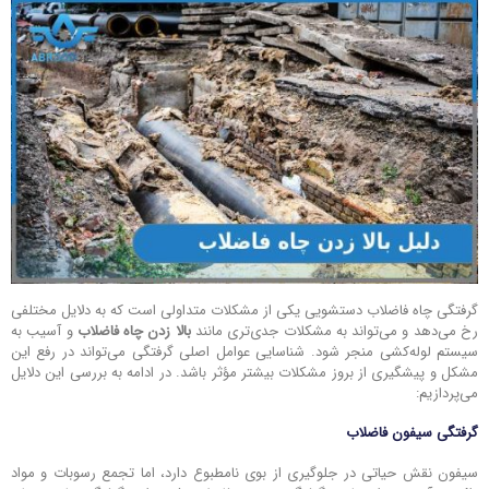
گرفتگی چاه فاضلاب دستشویی یکی از مشکلات متداولی است که به دلایل مختلفی
رخ می‌دهد و می‌تواند به مشکلات جدی‌تری مانند
بالا زدن چاه فاضلاب
و آسیب به
سیستم لوله‌کشی منجر شود. شناسایی عوامل اصلی گرفتگی می‌تواند در رفع این
مشکل و پیشگیری از بروز مشکلات بیشتر مؤثر باشد. در ادامه به بررسی این دلایل
می‌پردازیم:
گرفتگی سیفون فاضلاب
سیفون نقش حیاتی در جلوگیری از بوی نامطبوع دارد، اما تجمع رسوبات و مواد