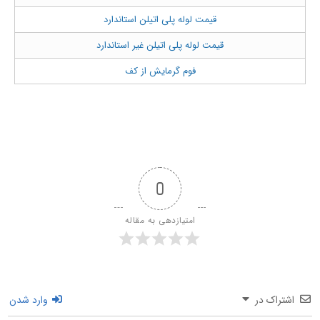
قیمت لوله پلی اتیلن استاندارد
قیمت لوله پلی اتیلن غیر استاندارد
فوم گرمایش از کف
0
امتیازدهی به مقاله
اشتراک در
وارد شدن