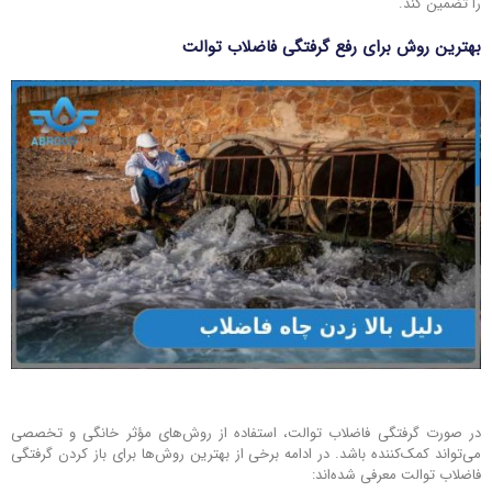
را تضمین کند.
بهترین روش برای رفع گرفتگی فاضلاب توالت
در صورت گرفتگی فاضلاب توالت، استفاده از روش‌های مؤثر خانگی و تخصصی
می‌تواند کمک‌کننده باشد. در ادامه برخی از بهترین روش‌ها برای باز کردن گرفتگی
فاضلاب توالت معرفی شده‌اند: