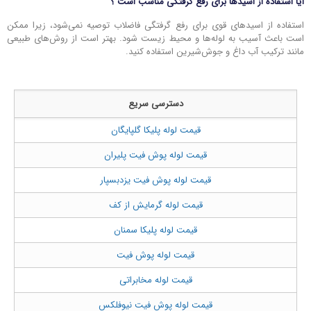
آیا
استفاده از اسیدها
برای رفع گرفتگی مناسب است ؟
استفاده از اسیدهای قوی برای رفع گرفتگی فاضلاب توصیه نمی‌شود، زیرا ممکن
است باعث آسیب به لوله‌ها و محیط زیست شود. بهتر است از روش‌های طبیعی
مانند ترکیب آب داغ و جوش‌شیرین استفاده کنید.
دسترسی سریع
قیمت لوله پلیکا گلپایگان
قیمت لوله پوش فیت پلیران
قیمت لوله پوش فیت یزدبسپار
قیمت لوله گرمایش از کف
قیمت لوله پلیکا سمنان
قیمت لوله پوش فیت
قیمت لوله مخابراتی
قیمت لوله پوش فیت نیوفلکس