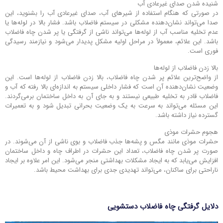
شنیده شدن صدای غیرعادی آب
در صورتی که هنگام استفاده از شیرهای آب، صدای غیرعادی آب را بشنوید، این
صدا می‌تواند نشان‌دهنده مشکلی در سیستم فاضلاب باشد. فشار بالا در لوله‌ها یا
عدم تخلیه مناسب آب از لوله‌ها می‌تواند ناشی از گرفتگی یا پر شدن چاه فاضلاب
باشد. این علائم، معمولاً در مراحل اولیه مشکل پدیدار می‌شود و نیازمند رسیدگی
فوری است.
بالا زدن فاضلاب از لوله‌ها
از واضح‌ترین علائم پر شدن چاه فاضلاب، بالا زدن فاضلاب از لوله‌ها است. این
وضعیت نشان‌دهنده آن است که فشار داخلی سیستم به اندازه‌ای بالا رفته که آب و
فاضلاب قادر به تخلیه طبیعی نیستند و به جای آن به داخل ساختمان برمی‌گردند.
این مسئله می‌تواند به سرعت به یک وضعیت بحرانی تبدیل شود و به تعمیرات
گسترده نیاز داشته باشد.
هجوم حشرات موذی
حشرات موذی مانند مگس و پشه‌ها جذب فاضلاب و بوی ناشی از آن می‌شوند. در
صورت پر شدن چاه فاضلاب، تعداد این حشرات در اطراف چاه و داخل ساختمان
افزایش می‌یابد که به ایجاد مشکلات بهداشتی منجر می‌شود. این امر علاوه بر ایجاد
ناراحتی برای ساکنان، می‌تواند تهدیدی جدی برای بهداشت محیط باشد.
دلایل گرفتگی چاه فاضلاب دستشویی