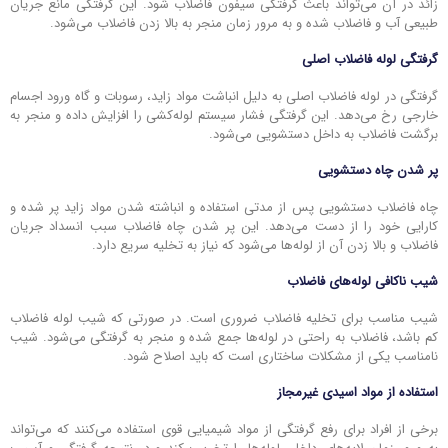
زائد در آن می‌تواند باعث گرفتگی سیفون فاضلاب شود. این گرفتگی مانع جریان
طبیعی آب و فاضلاب شده و به مرور زمان منجر به بالا زدن فاضلاب می‌شود.
گرفتگی لوله فاضلاب اصلی
گرفتگی در لوله فاضلاب اصلی به دلیل انباشت مواد زاید، رسوبات و گاه ورود اجسام
خارجی رخ می‌دهد. این گرفتگی فشار سیستم لوله‌کشی را افزایش داده و منجر به
برگشت فاضلاب به داخل دستشویی می‌شود.
پر شدن چاه دستشویی
چاه فاضلاب دستشویی پس از مدتی استفاده و انباشته شدن مواد زاید پر شده و
کارایی خود را از دست می‌دهد. این پر شدن چاه فاضلاب سبب انسداد جریان
فاضلاب و بالا زدن آن از لوله‌ها می‌شود که نیاز به تخلیه سریع دارد.
شیب ناکافی لوله‌های فاضلاب
شیب مناسب برای تخلیه فاضلاب ضروری است. در صورتی که شیب لوله فاضلاب
کم باشد، فاضلاب به راحتی در لوله‌ها جمع شده و منجر به گرفتگی می‌شود. شیب
نامناسب یکی از مشکلات ساختاری است که باید اصلاح شود.
استفاده از مواد اسیدی غیرمجاز
برخی از افراد برای رفع گرفتگی از مواد شیمیایی قوی استفاده می‌کنند که می‌تواند