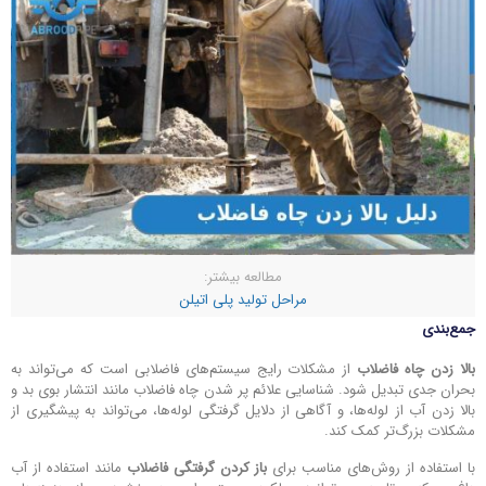
مطالعه بیشتر:
مراحل تولید پلی اتیلن
جمع‌بندی
بالا زدن چاه فاضلاب
از مشکلات رایج سیستم‌های فاضلابی است که می‌تواند به
بحران جدی تبدیل شود. شناسایی علائم پر شدن چاه فاضلاب مانند انتشار بوی بد و
بالا زدن آب از لوله‌ها، و آگاهی از دلایل گرفتگی لوله‌ها، می‌تواند به پیشگیری از
مشکلات بزرگ‌تر کمک کند.
با استفاده از روش‌های مناسب برای
باز کردن گرفتگی فاضلاب
مانند استفاده از آب