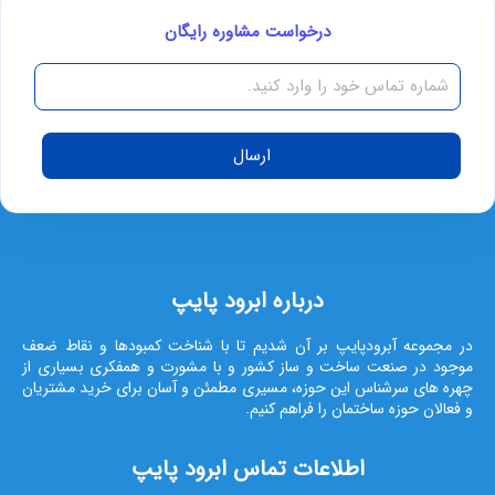
درخواست مشاوره رایگان
ارسال
درباره ابرود پایپ
در مجموعه آبرودپایپ بر آن شدیم تا با شناخت کمبودها و نقاط ضعف
موجود در صنعت ساخت و ساز کشور و با مشورت و همفکری بسیاری از
چهره های سرشناس این حوزه، مسیری مطمئن و آسان برای خرید مشتریان
و فعالان حوزه ساختمان را فراهم کنیم.
اطلاعات تماس ابرود پایپ